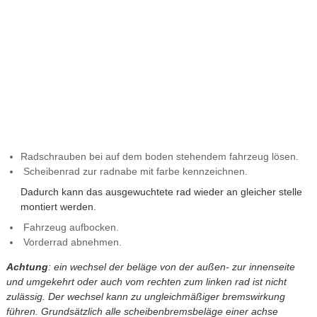
Radschrauben bei auf dem boden stehendem fahrzeug lösen.
Scheibenrad zur radnabe mit farbe kennzeichnen.
Dadurch kann das ausgewuchtete rad wieder an gleicher stelle
montiert werden.
Fahrzeug aufbocken.
Vorderrad abnehmen.
Achtung
: ein wechsel der beläge von der außen- zur innenseite
und umgekehrt oder auch vom rechten zum linken rad ist nicht
zulässig. Der wechsel kann zu ungleichmäßiger bremswirkung
führen. Grundsätzlich alle scheibenbremsbeläge einer achse