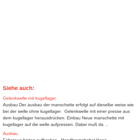
Siehe auch:
Gelenkwelle mit kugellager
Ausbau Der ausbau der manschette erfolgt auf dieselbe weise wie
bei der welle ohne kugellager. Gelenkwelle mit einer presse aus
dem kugellager herausdrücken. Einbau Neue manschette mit
kugellager auf die welle aufpressen. Dabei muß da ...
Ausbau
Fahrzeug hinten aufbocken. Handbremshebel lösen.