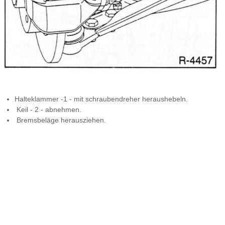
Halteklammer -1 - mit schraubendreher heraushebeln.
Keil - 2 - abnehmen.
Bremsbeläge herausziehen.