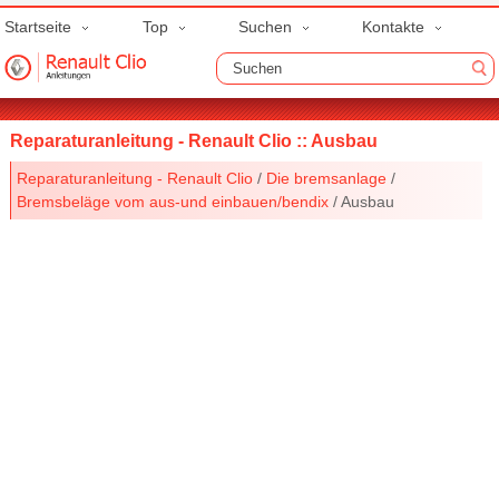
Startseite
Top
Suchen
Kontakte
Reparaturanleitung - Renault Clio :: Ausbau
Reparaturanleitung - Renault Clio
/
Die bremsanlage
/
Bremsbeläge vom aus-und einbauen/bendix
/ Ausbau