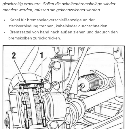
gleichzeitig erneuern. Sollen die scheibenbremsbeläge wieder
montiert werden, müssen sie gekennzeichnet werden.
Kabel für bremsbelagverschleißanzeige an der
steckverbindung trennen, kabelbinder durchschneiden.
Bremssattel von hand nach außen ziehen und dadurch den
bremskolben zurückdrücken.