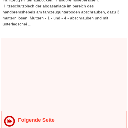
Hitzeschutzblech der abgasanlage im bereich des
handbremshebels am fahrzeugunterboden abschrauben, dazu 3
muttern lösen. Muttern - 1 - und - 4 - abschrauben und mit
unterlegschei ...
Folgende Seite