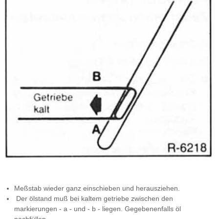
Meßstab wieder ganz einschieben und herausziehen.
Der ölstand muß bei kaltem getriebe zwischen den
markierungen - a - und - b - liegen. Gegebenenfalls öl
nachfüllen.