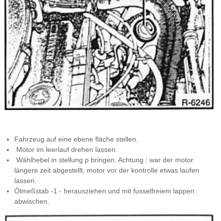
Fahrzeug auf eine ebene fläche stellen.
Motor im leerlauf drehen lassen.
Wählhebel in stellung p bringen. Achtung : war der motor
längere zeit abgestellt, motor vor der kontrolle etwas laufen
lassen.
Ölmeßstab -1 - herausziehen und mit fusselfreiem lappen
abwischen.