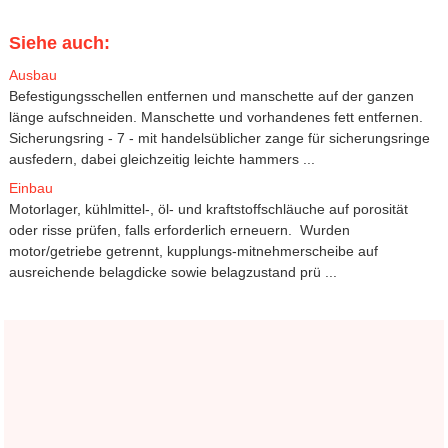
Siehe auch:
Ausbau
Befestigungsschellen entfernen und manschette auf der ganzen
länge aufschneiden. Manschette und vorhandenes fett entfernen.
Sicherungsring - 7 - mit handelsüblicher zange für sicherungsringe
ausfedern, dabei gleichzeitig leichte hammers ...
Einbau
Motorlager, kühlmittel-, öl- und kraftstoffschläuche auf porosität
oder risse prüfen, falls erforderlich erneuern. Wurden
motor/getriebe getrennt, kupplungs-mitnehmerscheibe auf
ausreichende belagdicke sowie belagzustand prü ...