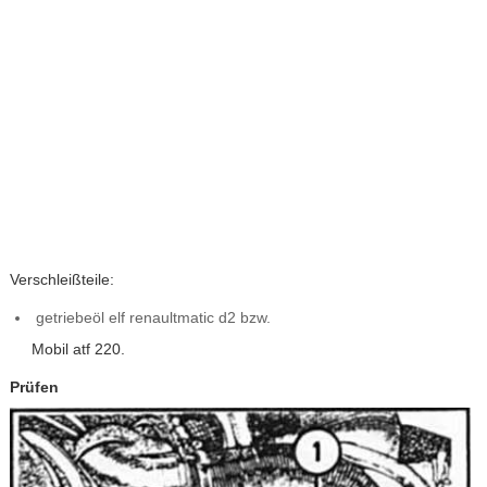
Verschleißteile:
getriebeöl elf renaultmatic d2 bzw.
Mobil atf 220.
Prüfen