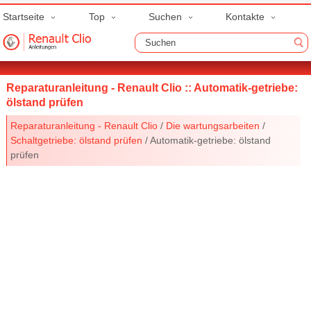
Startseite
Top
Suchen
Kontakte
Reparaturanleitung - Renault Clio :: Automatik-getriebe:
ölstand prüfen
Reparaturanleitung - Renault Clio
/
Die wartungsarbeiten
/
Schaltgetriebe: ölstand prüfen
/ Automatik-getriebe: ölstand
prüfen