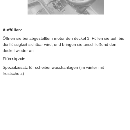
Auffüllen:
Öffnen sie bei abgestelltem motor den deckel 3. Füllen sie auf, bis
die flüssigkeit sichtbar wird, und bringen sie anschließend den
deckel wieder an.
Flüssigkeit
Spezialzusatz für scheibenwaschanlagen (im winter mit
frostschutz)