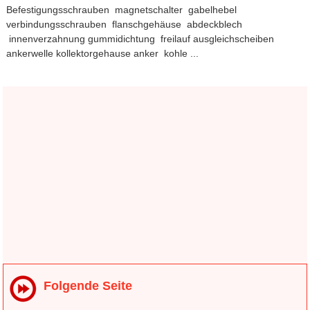
Befestigungsschrauben magnetschalter gabelhebel
verbindungsschrauben flanschgehäuse abdeckblech
innenverzahnung gummidichtung freilauf ausgleichscheiben
ankerwelle kollektorgehause anker kohle ...
Folgende Seite