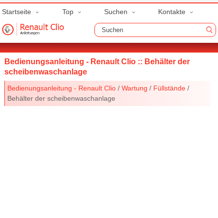
Startseite
Top
Suchen
Kontakte
Bedienungsanleitung - Renault Clio :: Behälter der
scheibenwaschanlage
Bedienungsanleitung - Renault Clio
/
Wartung
/
Füllstände
/
Behälter der scheibenwaschanlage