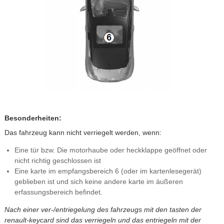
Besonderheiten:
Das fahrzeug kann nicht verriegelt werden, wenn:
Eine tür bzw. Die motorhaube oder heckklappe geöffnet oder
nicht richtig geschlossen ist
Eine karte im empfangsbereich 6 (oder im kartenlesegerät)
geblieben ist und sich keine andere karte im äußeren
erfassungsbereich befindet.
Nach einer ver-/entriegelung des fahrzeugs mit den tasten der
renault-keycard sind das verriegeln und das entriegeln mit der