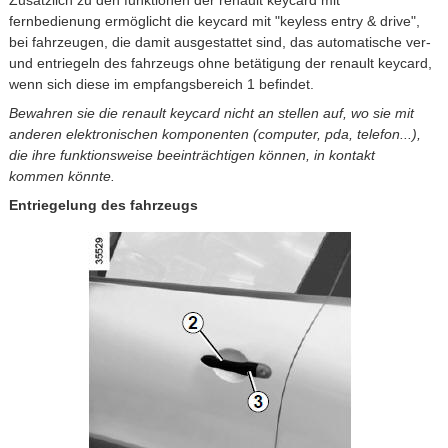
fernbedienung ermöglicht die keycard mit "keyless entry & drive",
bei fahrzeugen, die damit ausgestattet sind, das automatische ver-
und entriegeln des fahrzeugs ohne betätigung der renault keycard,
wenn sich diese im empfangsbereich 1 befindet.
Bewahren sie die renault keycard nicht an stellen auf, wo sie mit
anderen elektronischen komponenten (computer, pda, telefon...),
die ihre funktionsweise beeinträchtigen können, in kontakt
kommen könnte.
Entriegelung des fahrzeugs