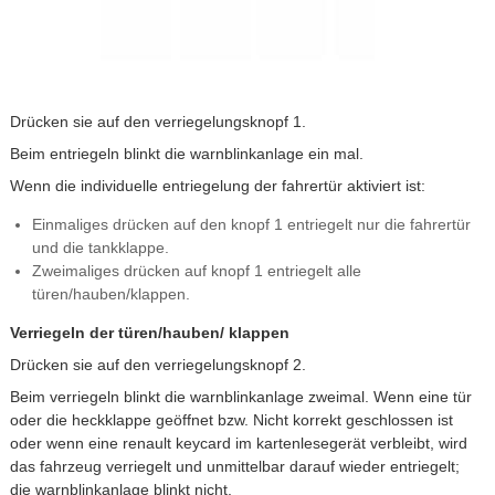
Drücken sie auf den verriegelungsknopf 1.
Beim entriegeln blinkt die warnblinkanlage ein mal.
Wenn die individuelle entriegelung der fahrertür aktiviert ist:
Einmaliges drücken auf den knopf 1 entriegelt nur die fahrertür
und die tankklappe.
Zweimaliges drücken auf knopf 1 entriegelt alle
türen/hauben/klappen.
Verriegeln der türen/hauben/ klappen
Drücken sie auf den verriegelungsknopf 2.
Beim verriegeln blinkt die warnblinkanlage zweimal. Wenn eine tür
oder die heckklappe geöffnet bzw. Nicht korrekt geschlossen ist
oder wenn eine renault keycard im kartenlesegerät verbleibt, wird
das fahrzeug verriegelt und unmittelbar darauf wieder entriegelt;
die warnblinkanlage blinkt nicht.