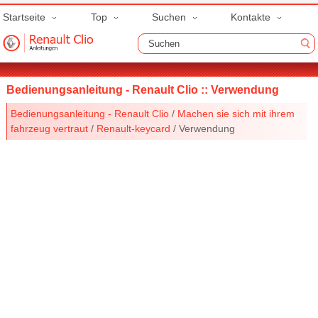
Startseite
Top
Suchen
Kontakte
Bedienungsanleitung - Renault Clio :: Verwendung
Bedienungsanleitung - Renault Clio
/
Machen sie sich mit ihrem
fahrzeug vertraut
/
Renault-keycard
/ Verwendung