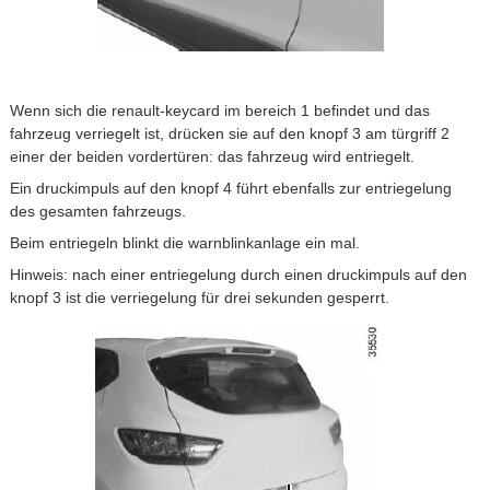
Wenn sich die renault-keycard im bereich 1 befindet und das
fahrzeug verriegelt ist, drücken sie auf den knopf 3 am türgriff 2
einer der beiden vordertüren: das fahrzeug wird entriegelt.
Ein druckimpuls auf den knopf 4 führt ebenfalls zur entriegelung
des gesamten fahrzeugs.
Beim entriegeln blinkt die warnblinkanlage ein mal.
Hinweis: nach einer entriegelung durch einen druckimpuls auf den
knopf 3 ist die verriegelung für drei sekunden gesperrt.