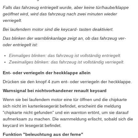
Falls das fahrzeug entriegelt wurde, aber keine tür/haube/klappe
geöffnet wird, wird das fahrzeug nach zwei minuten wieder
verriegelt.
Bei laufendem motor sind die keycard- tasten deaktiviert.
Das blinken der warnblinkanlage zeigt an, ob das fahrzeug ver-
oder entriegelt ist:
Einmaliges blinken: das fahrzeug ist vollständig entriegelt.
Zweimaliges blinken: das fahrzeug ist vollständig verriegelt.
Ent- oder verriegeln der heckklappe allein
Drücken sie den knopf 4 zum ent- oder verriegeln der heckklappe.
Warnsignal bei nichtvorhandener renault keycard
Wenn sie bei laufendem motor eine tür öffnen und die chipkarte
sich nicht im kartenlesegerät befindet, erscheint die meldung
"chipkarte nicht gefunden" und ein warnton ertönt, um sie darauf
aufmerksam zu machen. Die warnmeldung erlischt, sobald sich die
keycard im lesegerät befindet.
Funktion "beleuchtung aus der ferne"