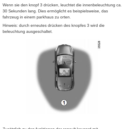
Wenn sie den knopf 3 drücken, leuchtet die innenbeleuchtung ca.
30 Sekunden lang. Dies ermöglicht es beispielsweise, das
fahrzeug in einem parkhaus zu orten.
Hinweis: durch erneutes drücken des knopfes 3 wird die
beleuchtung ausgeschaltet.
Zusätzlich zu den funktionen der renault keycard mit