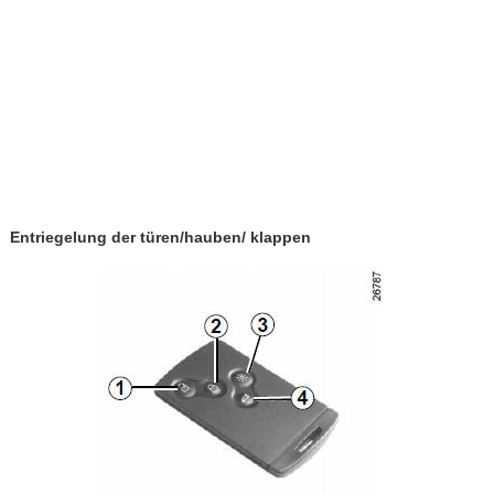
Entriegelung der türen/hauben/ klappen