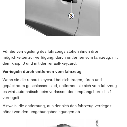
Für die verriegelung des fahrzeugs stehen ihnen drei
möglichkeiten zur verfügung: durch entfernen vom fahrzeug, mit
dem knopf 3 und mit der renault-keycard.
Verriegeln durch entfernen vom fahrzeug
Wenn sie die renault keycard bei sich tragen, türen und
gepäckraum geschlossen sind, entfernen sie sich vom fahrzeug:
es wird automatisch beim verlassen des empfangsbereichs 1
verriegelt.
Hinweis: die entfernung, aus der sich das fahrzeug verriegelt,
hängt von den umgebungsbedingungen ab.