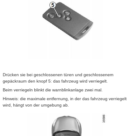
Drücken sie bei geschlossenen türen und geschlossenem
gepäckraum den knopf 5: das fahrzeug wird verriegelt.
Beim verriegeln blinkt die warnblinkanlage zwei mal.
Hinweis: die maximale entfernung, in der das fahrzeug verriegelt
wird, hängt von der umgebung ab.