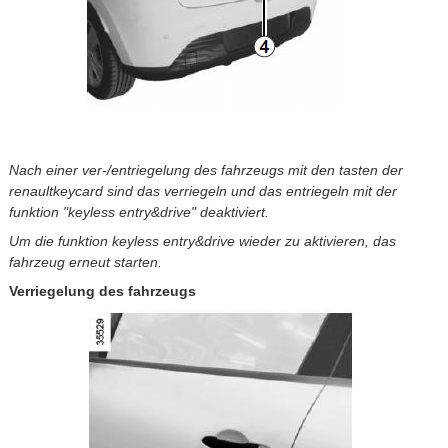
Nach einer ver-/entriegelung des fahrzeugs mit den tasten der
renaultkeycard sind das verriegeln und das entriegeln mit der
funktion "keyless entry&drive" deaktiviert.
Um die funktion keyless entry&drive wieder zu aktivieren, das
fahrzeug erneut starten.
Verriegelung des fahrzeugs