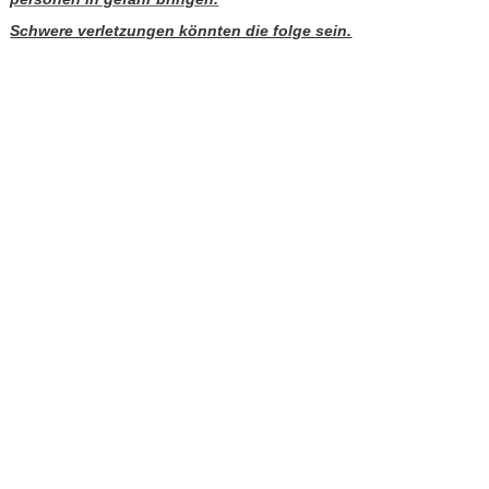
Schwere verletzungen könnten die folge sein.