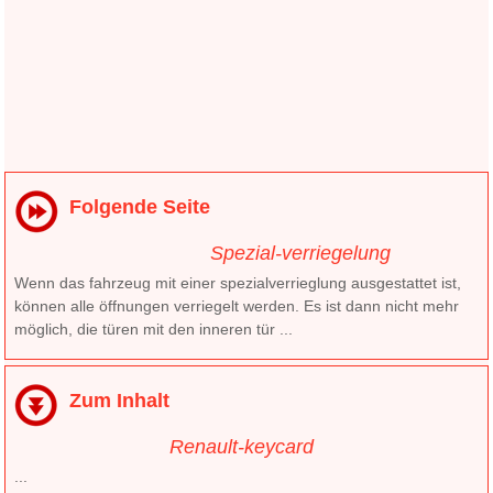
Folgende Seite
Spezial-verriegelung
Wenn das fahrzeug mit einer spezialverrieglung ausgestattet ist,
können alle öffnungen verriegelt werden. Es ist dann nicht mehr
möglich, die türen mit den inneren tür ...
Zum Inhalt
Renault-keycard
...