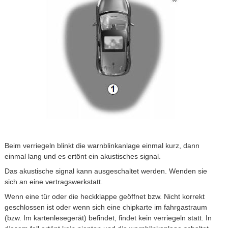
Beim verriegeln blinkt die warnblinkanlage einmal kurz, dann
einmal lang und es ertönt ein akustisches signal.
Das akustische signal kann ausgeschaltet werden. Wenden sie
sich an eine vertragswerkstatt.
Wenn eine tür oder die heckklappe geöffnet bzw. Nicht korrekt
geschlossen ist oder wenn sich eine chipkarte im fahrgastraum
(bzw. Im kartenlesegerät) befindet, findet kein verriegeln statt. In