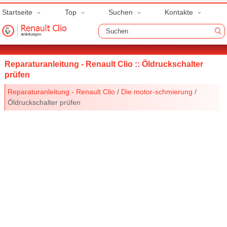
Startseite
Top
Suchen
Kontakte
Reparaturanleitung - Renault Clio :: Öldruckschalter
prüfen
Reparaturanleitung - Renault Clio
/
Die motor-schmierung
/
Öldruckschalter prüfen