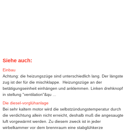
Siehe auch:
Einbau
Achtung: die heizungszüge sind unterschiedlich lang. Der längste
zug ist der für die mischklappe. Heizungszüge an der
betätigungseinheit einhängen und anklemmen. Linken drehknopf
in stellung "ventilation"&qu ...
Die diesel-vorglühanlage
Bei sehr kaltem motor wird die selbstzündungstemperatur durch
die verdichtung allein nicht erreicht, deshalb muß die angesaugte
luft vorgewärmt werden. Zu diesem zweck ist in jeder
wirbelkammer vor dem brennraum eine stabglühkerze