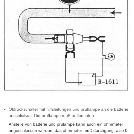
Öldruckschalter mit hilfsleitungen und prüflampe an die batterie
anschließen. Die prüflampe muß aufleuchten.
Anstelle von batterie und prülampe kann auch ein ohmmeter
angeschlossen werden, das ohmmeter muß durchgang, also 0