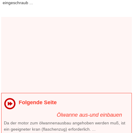
eingeschraub ...
Folgende Seite
Ölwanne aus-und einbauen
Da der motor zum ölwannenausbau angehoben werden muß, ist
ein geeigneter kran (flaschenzug) erforderlich. ...