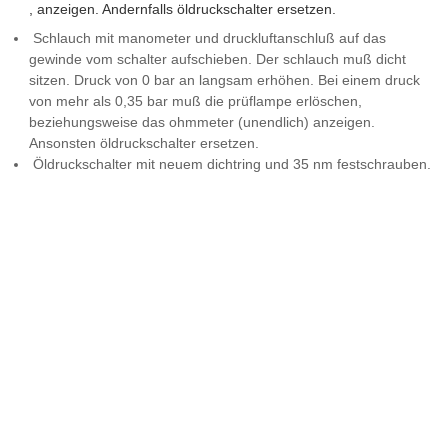
, anzeigen. Andernfalls öldruckschalter ersetzen.
Schlauch mit manometer und druckluftanschluß auf das
gewinde vom schalter aufschieben. Der schlauch muß dicht
sitzen. Druck von 0 bar an langsam erhöhen. Bei einem druck
von mehr als 0,35 bar muß die prüflampe erlöschen,
beziehungsweise das ohmmeter (unendlich) anzeigen.
Ansonsten öldruckschalter ersetzen.
Öldruckschalter mit neuem dichtring und 35 nm festschrauben.