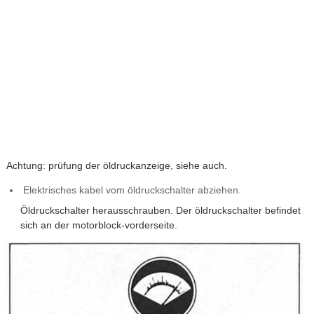
Achtung: prüfung der öldruckanzeige, siehe auch.
Elektrisches kabel vom öldruckschalter abziehen.
Öldruckschalter herausschrauben. Der öldruckschalter befindet
sich an der motorblock-vorderseite.