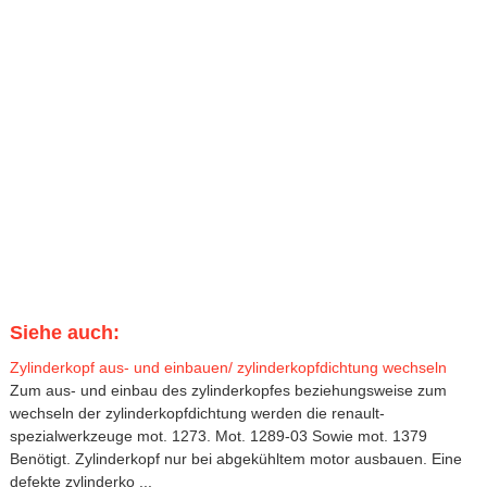
Siehe auch:
Zylinderkopf aus- und einbauen/ zylinderkopfdichtung wechseln
Zum aus- und einbau des zylinderkopfes beziehungsweise zum
wechseln der zylinderkopfdichtung werden die renault-
spezialwerkzeuge mot. 1273. Mot. 1289-03 Sowie mot. 1379
Benötigt. Zylinderkopf nur bei abgekühltem motor ausbauen. Eine
defekte zylinderko ...