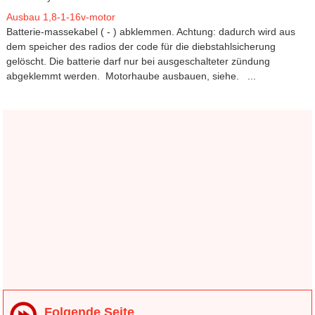
Ausbau 1,8-1-16v-motor
Batterie-massekabel ( - ) abklemmen. Achtung: dadurch wird aus
dem speicher des radios der code für die diebstahlsicherung
gelöscht. Die batterie darf nur bei ausgeschalteter zündung
abgeklemmt werden. Motorhaube ausbauen, siehe. ...
Folgende Seite