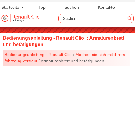
Startseite
Top
Suchen
Kontakte
Bedienungsanleitung - Renault Clio :: Armaturenbrett
und betätigungen
Bedienungsanleitung - Renault Clio
/
Machen sie sich mit ihrem
fahrzeug vertraut
/ Armaturenbrett und betätigungen