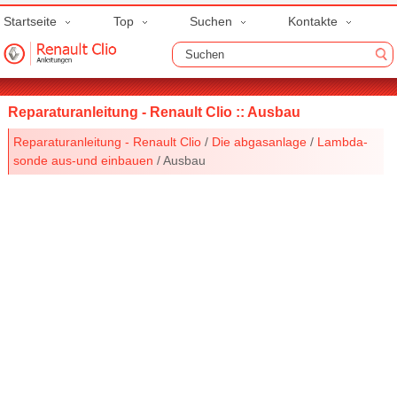
Startseite
Top
Suchen
Kontakte
Reparaturanleitung - Renault Clio :: Ausbau
Reparaturanleitung - Renault Clio
/
Die abgasanlage
/
Lambda-
sonde aus-und einbauen
/ Ausbau