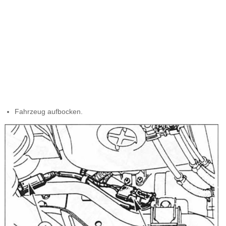
Fahrzeug aufbocken.