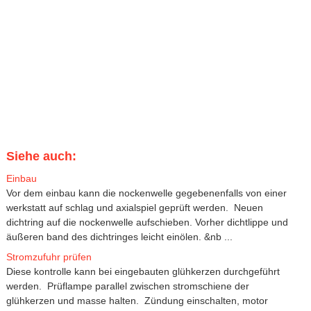
Siehe auch:
Einbau
Vor dem einbau kann die nockenwelle gegebenenfalls von einer
werkstatt auf schlag und axialspiel geprüft werden. Neuen
dichtring auf die nockenwelle aufschieben. Vorher dichtlippe und
äußeren band des dichtringes leicht einölen. &nb ...
Stromzufuhr prüfen
Diese kontrolle kann bei eingebauten glühkerzen durchgeführt
werden. Prüflampe parallel zwischen stromschiene der
glühkerzen und masse halten. Zündung einschalten, motor