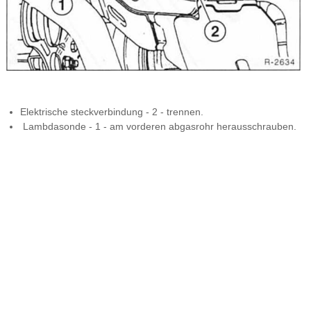
Elektrische steckverbindung - 2 - trennen.
Lambdasonde - 1 - am vorderen abgasrohr herausschrauben.