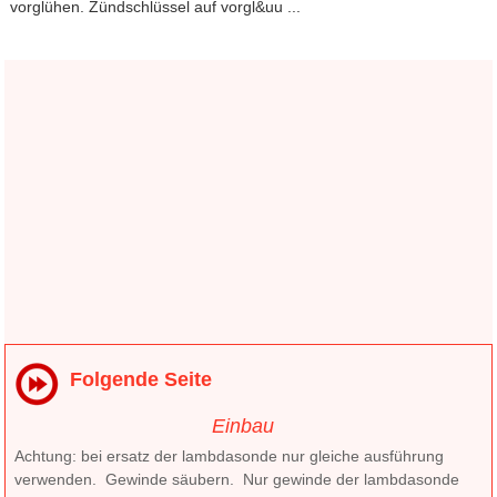
vorglühen. Zündschlüssel auf vorgl&uu ...
Folgende Seite
Einbau
Achtung: bei ersatz der lambdasonde nur gleiche ausführung
verwenden. Gewinde säubern. Nur gewinde der lambdasonde