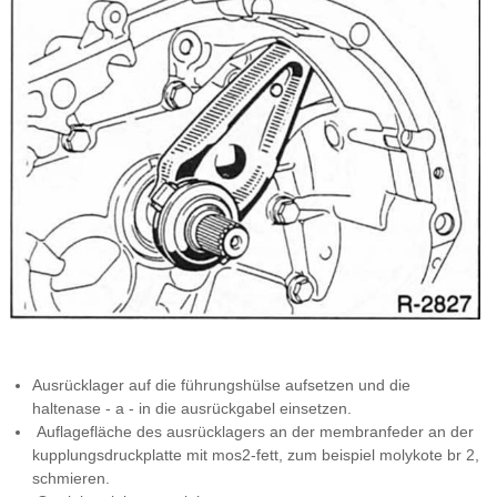
Ausrücklager auf die führungshülse aufsetzen und die
haltenase - a - in die ausrückgabel einsetzen.
Auflagefläche des ausrücklagers an der membranfeder an der
kupplungsdruckplatte mit mos2-fett, zum beispiel molykote br 2,
schmieren.