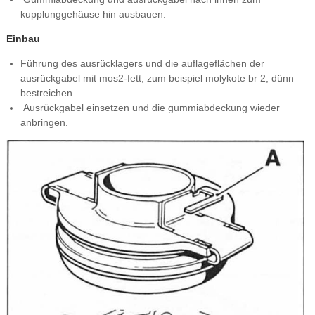
kupplunggehäuse hin ausbauen.
Einbau
Führung des ausrücklagers und die auflageflächen der
ausrückgabel mit mos2-fett, zum beispiel molykote br 2, dünn
bestreichen.
Ausrückgabel einsetzen und die gummiabdeckung wieder
anbringen.