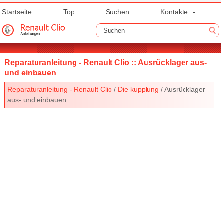
Startseite
Top
Suchen
Kontakte
Reparaturanleitung - Renault Clio :: Ausrücklager aus-
und einbauen
Reparaturanleitung - Renault Clio
/
Die kupplung
/ Ausrücklager
aus- und einbauen