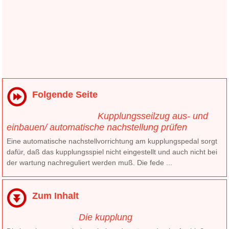
Folgende Seite
Kupplungsseilzug aus- und
einbauen/ automatische nachstellung prüfen
Eine automatische nachstellvorrichtung am kupplungspedal sorgt
dafür, daß das kupplungsspiel nicht eingestellt und auch nicht bei
der wartung nachreguliert werden muß. Die fede ...
Zum Inhalt
Die kupplung