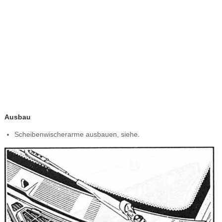
Ausbau
Scheibenwischerarme ausbauen, siehe.