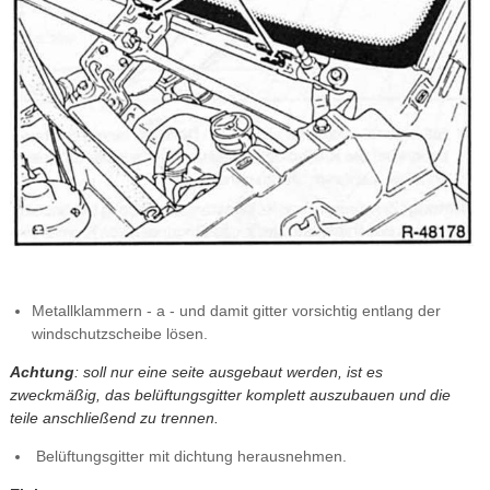
Metallklammern - a - und damit gitter vorsichtig entlang der
windschutzscheibe lösen.
Achtung
: soll nur eine seite ausgebaut werden, ist es
zweckmäßig, das belüftungsgitter komplett auszubauen und die
teile anschließend zu trennen.
Belüftungsgitter mit dichtung herausnehmen.