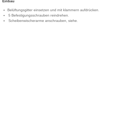
Einbau
Belüftungsgitter einsetzen und mit klammern aufdrücken.
5 Befestigungsschrauben reindrehen.
Scheibenwischerarme anschrauben, siehe.