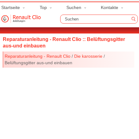
Startseite
Top
Suchen
Kontakte
Reparaturanleitung - Renault Clio :: Belüftungsgitter
aus-und einbauen
Reparaturanleitung - Renault Clio
/
Die karosserie
/
Belüftungsgitter aus-und einbauen