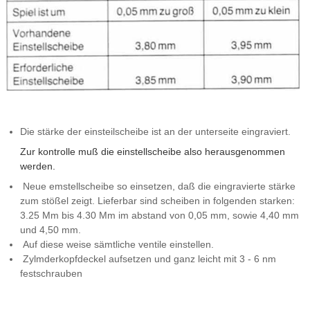
Die stärke der einsteilscheibe ist an der unterseite eingraviert.
Zur kontrolle muß die einstellscheibe also herausgenommen
werden.
Neue emstellscheibe so einsetzen, daß die eingravierte stärke
zum stößel zeigt. Lieferbar sind scheiben in folgenden starken:
3.25 Mm bis 4.30 Mm im abstand von 0,05 mm, sowie 4,40 mm
und 4,50 mm.
Auf diese weise sämtliche ventile einstellen.
Zylmderkopfdeckel aufsetzen und ganz leicht mit 3 - 6 nm
festschrauben