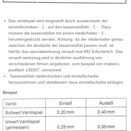
Das ventilspiel wird eingestellt durch auswechseln der
einstellscheiben - 1 - auf den tassenstößeln - 2 - . Dazu
müssen die tassenstößel mit einem niederhalter - 3 -
heruntergedrückt werden. Achtung: da der niederhalter genau
zwischen die abstände der tassenstößel passen muß, ist
hierfür das spezialwerkzeug renault mot.992 Erforderlich. Das
renault-werkzeug wird in ähnlicher ausführung von
verschiedenen firmen angeboten, zum beispiel von mabeco,
postfach 130307, remscheid.
Tassenstößel niederdrücken und einstellscheibe
herausnehmen und stattdessen neue einstellscheibe einlegen.
Beispiel: