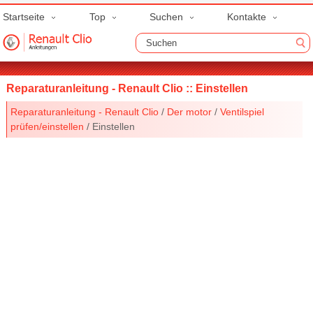
Startseite
Top
Suchen
Kontakte
Reparaturanleitung - Renault Clio :: Einstellen
Reparaturanleitung - Renault Clio
/
Der motor
/
Ventilspiel
prüfen/einstellen
/ Einstellen