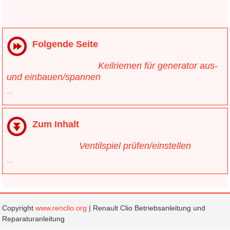
Folgende Seite
Keilriemen für generator aus-
und einbauen/spannen
...
Zum Inhalt
Ventilspiel prüfen/einstellen
...
Copyright
www.renclio.org
| Renault Clio Betriebsanleitung und
Reparaturanleitung