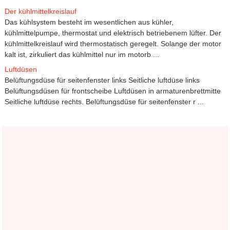
Der kühlmittelkreislauf
Das kühlsystem besteht im wesentlichen aus kühler,
kühlmittelpumpe, thermostat und elektrisch betriebenem lüfter. Der
kühlmittelkreislauf wird thermostatisch geregelt. Solange der motor
kalt ist, zirkuliert das kühlmittel nur im motorb ...
Luftdüsen
Belüftungsdüse für seitenfenster links Seitliche luftdüse links
Belüftungsdüsen für frontscheibe Luftdüsen in armaturenbrettmitte
Seitliche luftdüse rechts. Belüftungsdüse für seitenfenster r ...