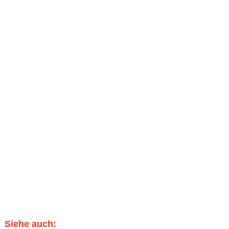
Siehe auch: