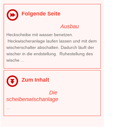
Folgende Seite
Ausbau
Heckscheibe mit wasser benetzen.
Heckwischeranlage laufen lassen und mit dem
wischerschalter abschalten. Dadurch läuft der
wischer in die endstellung. Ruhestellung des
wische ...
Zum Inhalt
Die
scheibenwischanlage
...