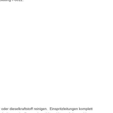
r oder dieselkraftstoff reinigen. Einspritzleitungen komplett