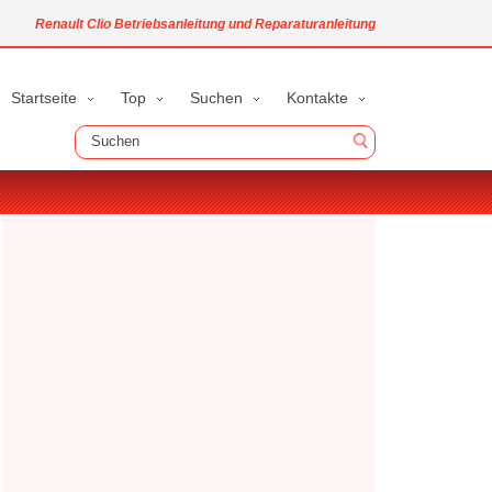
Renault Clio Betriebsanleitung und Reparaturanleitung
Startseite
Top
Suchen
Kontakte