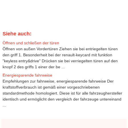
Siehe auch:
Öffnen und schließen der türen
Öffnen von außen Vordertüren Ziehen sie bei entriegelten türen
den griff 1. Besonderheit bei der renault-keycard mit funktion
"keyless entry&drive" Drücken sie bei verriegelten türen auf den
knopf 2 des griffs 1 einer der be ...
Energiesparende fahrweise
Empfehlungen zur fahrweise, energiesparende fahrweise Der
kraftstoffverbrauch ist gemäß einer vorgeschriebenen
standardmethode homologiert. Diese ist für alle fahrzeughersteller
identisch und ermöglicht den vergleich der fahrzeuge untereinand
...