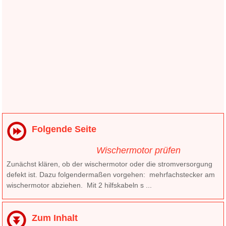
Folgende Seite
Wischermotor prüfen
Zunächst klären, ob der wischermotor oder die stromversorgung
defekt ist. Dazu folgendermaßen vorgehen: mehrfachstecker am
wischermotor abziehen. Mit 2 hilfskabeln s ...
Zum Inhalt