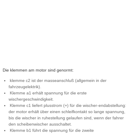
Die klemmen am motor sind genormt:
klemme c2 ist der masseanschluß (allgemein in der
fahrzeugelektrik).
Klemme a1 erhält spannung für die erste
wischergeschwindigkeit.
Klemme c1 liefert plusstrom (+) für die wischer-endabstellung:
der motor erhält über einen schleifkontakt so lange spannung,
bis die wischer in ruhestellung gelaufen sind, wenn der fahrer
den scheibenwischer ausschaltet.
Klemme b1 führt die spannung für die zweite