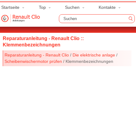
Startseite
Top
Suchen
Kontakte
Reparaturanleitung - Renault Clio ::
Klemmenbezeichnungen
Reparaturanleitung - Renault Clio
/
Die elektrische anlage
/
Scheibenwischermotor prüfen
/ Klemmenbezeichnungen