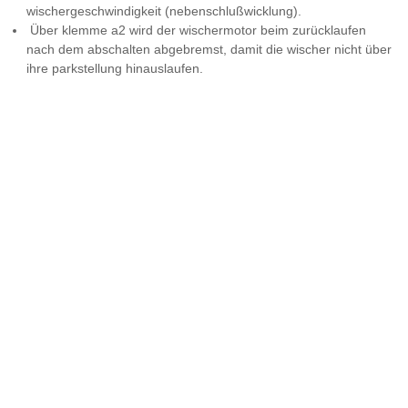
wischergeschwindigkeit (nebenschlußwicklung).
Über klemme a2 wird der wischermotor beim zurücklaufen
nach dem abschalten abgebremst, damit die wischer nicht über
ihre parkstellung hinauslaufen.