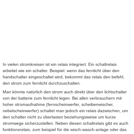
In vielen stromkreisen ist ein relais integriert. Ein schaltrelais
arbeitet wie ein schalter. Beispiel: wenn das fernlicht über den
handschalter eingeschaltet wird, bekommt das relais den befehl,
den strom zum fernlicht durchzuschalten.
Man könnte natürlich den strom auch direkt über den lichtschalter
von der batterie zum fernlicht legen. Bei allen verbrauchern mit
hoher stromaufnahme (fernscheinwerfer, scheibenwischer,
nebelscheinwerfer) schaltet man jedoch ein relais dazwischen, um
den schalter nicht zu überlasten beziehungsweise um kurze
stromwege sicherzustellen. Neben diesen schaltrelais gibt es auch
funktionsrelais, zum beispiel für die wisch-wasch-anlage oder das