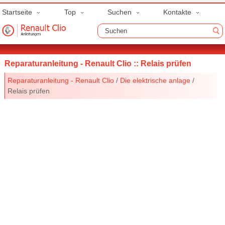
Startseite
Top
Suchen
Kontakte
Reparaturanleitung - Renault Clio :: Relais prüfen
Reparaturanleitung - Renault Clio
/
Die elektrische anlage
/
Relais prüfen