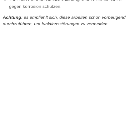
gegen korrosion schützen.
Achtung
: es empfiehlt sich, diese arbeiten schon vorbeugend
durchzuführen, um funktionsstörungen zu vermeiden.