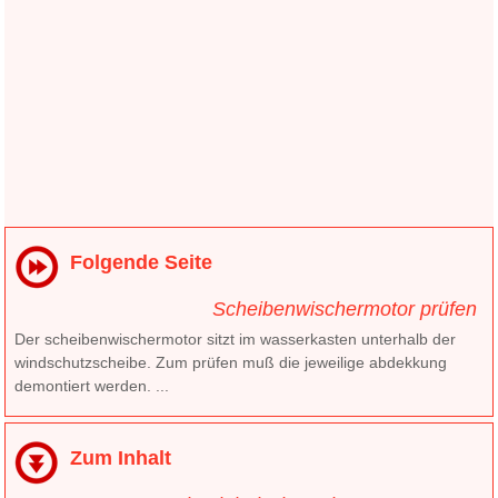
Folgende Seite
Scheibenwischermotor prüfen
Der scheibenwischermotor sitzt im wasserkasten unterhalb der
windschutzscheibe. Zum prüfen muß die jeweilige abdekkung
demontiert werden. ...
Zum Inhalt