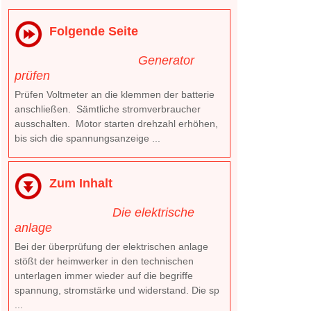
Folgende Seite
Generator
prüfen
Prüfen Voltmeter an die klemmen der batterie
anschließen. Sämtliche stromverbraucher
ausschalten. Motor starten drehzahl erhöhen,
bis sich die spannungsanzeige ...
Zum Inhalt
Die elektrische
anlage
Bei der überprüfung der elektrischen anlage
stößt der heimwerker in den technischen
unterlagen immer wieder auf die begriffe
spannung, stromstärke und widerstand. Die sp
...