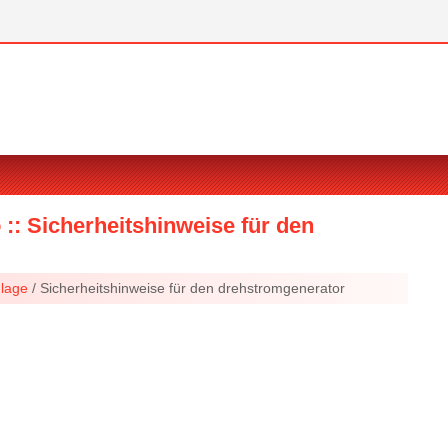
 :: Sicherheitshinweise für den
nlage
/ Sicherheitshinweise für den drehstromgenerator