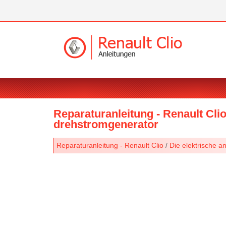
Reparaturanleitung - Renault Clio
drehstromgenerator
Reparaturanleitung - Renault Clio
/
Die elektrische a