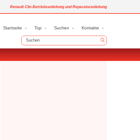
Renault Clio Betriebsanleitung und Reparaturanleitung
Startseite
Top
Suchen
Kontakte