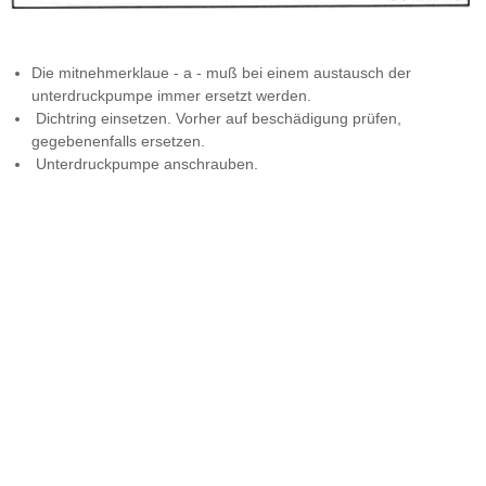
Die mitnehmerklaue - a - muß bei einem austausch der
unterdruckpumpe immer ersetzt werden.
Dichtring einsetzen. Vorher auf beschädigung prüfen,
gegebenenfalls ersetzen.
Unterdruckpumpe anschrauben.