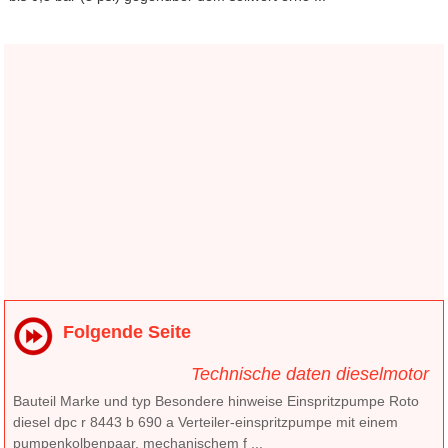
Folgende Seite
Technische daten dieselmotor
Bauteil Marke und typ Besondere hinweise Einspritzpumpe Roto
diesel dpc r 8443 b 690 a Verteiler-einspritzpumpe mit einem
pumpenkolbenpaar, mechanischem f ...