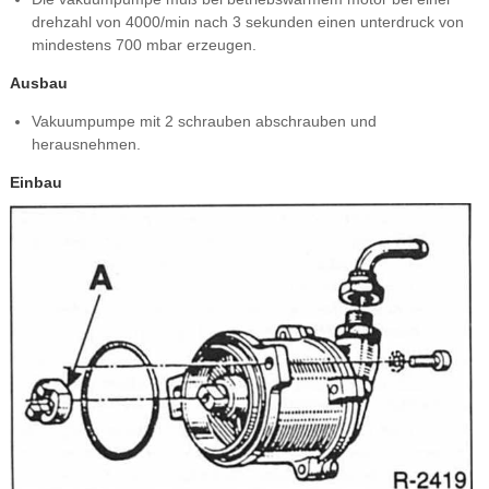
drehzahl von 4000/min nach 3 sekunden einen unterdruck von
mindestens 700 mbar erzeugen.
Ausbau
Vakuumpumpe mit 2 schrauben abschrauben und
herausnehmen.
Einbau