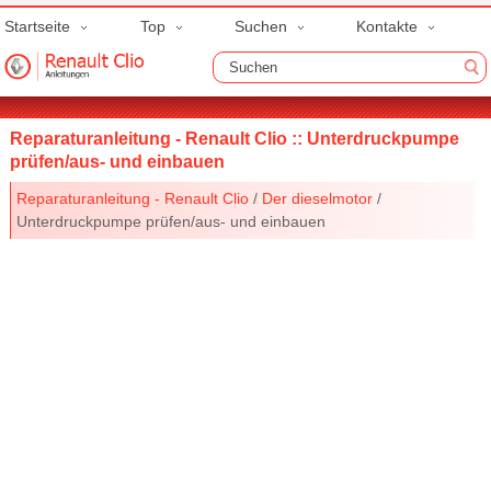
Startseite
Top
Suchen
Kontakte
Reparaturanleitung - Renault Clio :: Unterdruckpumpe
prüfen/aus- und einbauen
Reparaturanleitung - Renault Clio
/
Der dieselmotor
/
Unterdruckpumpe prüfen/aus- und einbauen