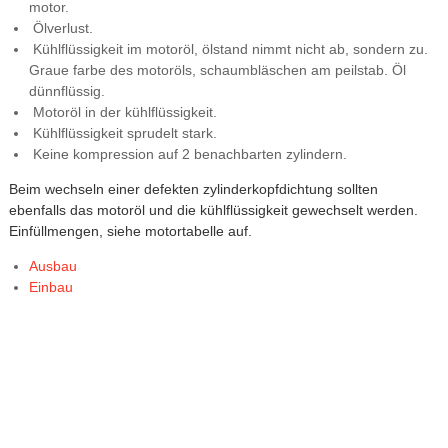
motor.
Ölverlust.
Kühlflüssigkeit im motoröl, ölstand nimmt nicht ab, sondern zu.
Graue farbe des motoröls, schaumbläschen am peilstab. Öl
dünnflüssig.
Motoröl in der kühlflüssigkeit.
Kühlflüssigkeit sprudelt stark.
Keine kompression auf 2 benachbarten zylindern.
Beim wechseln einer defekten zylinderkopfdichtung sollten
ebenfalls das motoröl und die kühlflüssigkeit gewechselt werden.
Einfüllmengen, siehe motortabelle auf.
Ausbau
Einbau