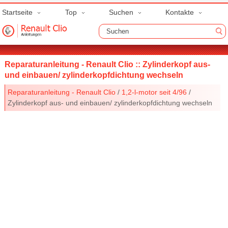
Startseite
Top
Suchen
Kontakte
Reparaturanleitung - Renault Clio :: Zylinderkopf aus-
und einbauen/ zylinderkopfdichtung wechseln
Reparaturanleitung - Renault Clio
/
1,2-l-motor seit 4/96
/
Zylinderkopf aus- und einbauen/ zylinderkopfdichtung wechseln