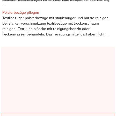
...
Polsterbezüge pflegen
Textilbezüge: polsterbezüge mit staubsauger und bürste reinigen.
Bei starker verschmutzung textilbezüge mit trockenschaum
reinigen. Fett- und ölflecke mit reinigungsbenzin oder
fleckenwasser behandeln. Das reinigungsmittel darf aber nicht ...