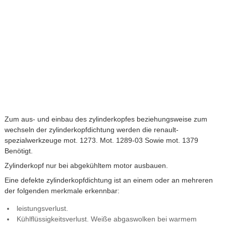
Zum aus- und einbau des zylinderkopfes beziehungsweise zum
wechseln der zylinderkopfdichtung werden die renault-
spezialwerkzeuge mot. 1273. Mot. 1289-03 Sowie mot. 1379
Benötigt.
Zylinderkopf nur bei abgekühltem motor ausbauen.
Eine defekte zylinderkopfdichtung ist an einem oder an mehreren
der folgenden merkmale erkennbar:
leistungsverlust.
Kühlflüssigkeitsverlust. Weiße abgaswolken bei warmem