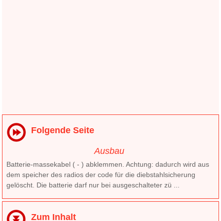
Folgende Seite
Ausbau
Batterie-massekabel ( - ) abklemmen. Achtung: dadurch wird aus
dem speicher des radios der code für die diebstahlsicherung
gelöscht. Die batterie darf nur bei ausgeschalteter zü ...
Zum Inhalt