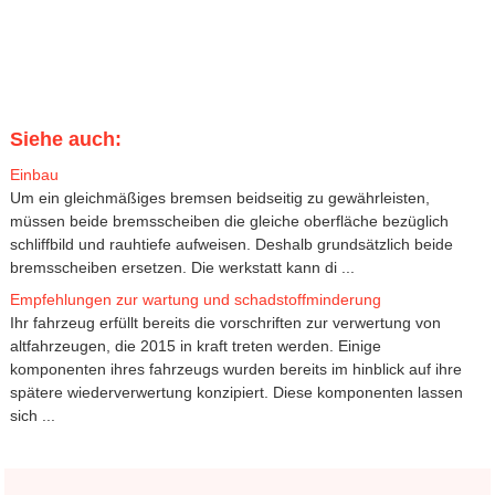
Siehe auch:
Einbau
Um ein gleichmäßiges bremsen beidseitig zu gewährleisten,
müssen beide bremsscheiben die gleiche oberfläche bezüglich
schliffbild und rauhtiefe aufweisen. Deshalb grundsätzlich beide
bremsscheiben ersetzen. Die werkstatt kann di ...
Empfehlungen zur wartung und schadstoffminderung
Ihr fahrzeug erfüllt bereits die vorschriften zur verwertung von
altfahrzeugen, die 2015 in kraft treten werden. Einige
komponenten ihres fahrzeugs wurden bereits im hinblick auf ihre
spätere wiederverwertung konzipiert. Diese komponenten lassen
sich ...