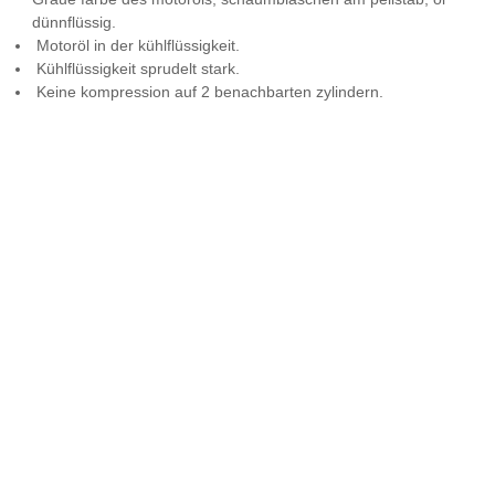
dünnflüssig.
Motoröl in der kühlflüssigkeit.
Kühlflüssigkeit sprudelt stark.
Keine kompression auf 2 benachbarten zylindern.