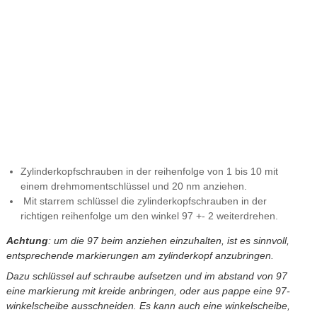
Zylinderkopfschrauben in der reihenfolge von 1 bis 10 mit
einem drehmomentschlüssel und 20 nm anziehen.
Mit starrem schlüssel die zylinderkopfschrauben in der
richtigen reihenfolge um den winkel 97 +- 2 weiterdrehen.
Achtung
: um die 97 beim anziehen einzuhalten, ist es sinnvoll,
entsprechende markierungen am zylinderkopf anzubringen.
Dazu schlüssel auf schraube aufsetzen und im abstand von 97
eine markierung mit kreide anbringen, oder aus pappe eine 97-
winkelscheibe ausschneiden. Es kann auch eine winkelscheibe,