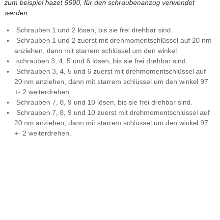
zum beispiel hazet 6690, für den schraubenanzug verwendet
werden.
Schrauben 1 und 2 lösen, bis sie frei drehbar sind.
Schrauben 1 und 2 zuerst mit drehmomentschlüssel auf 20 nm
anziehen, dann mit starrem schlüssel um den winkel
schrauben 3, 4, 5 und 6 lösen, bis sie frei drehbar sind.
Schrauben 3, 4, 5 und 6 zuerst mit drehmomentschlüssel auf
20 nm anziehen, dann mit starrem schlüssel um den winkel 97
+- 2 weiterdrehen.
Schrauben 7, 8, 9 und 10 lösen, bis sie frei drehbar sind.
Schrauben 7, 8, 9 und 10 zuerst mit drehmomentschlüssel auf
20 nm anziehen, dann mit starrem schlüssel um den winkel 97
+- 2 weiterdrehen.