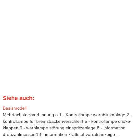
Siehe auch:
Basismodell
Mehrfachsteckverbindung a 1 - Kontrollampe warnblinkanlage 2 -
kontrollampe für bremsbackenverschleiß 5 - kontrollampe choke-
klappen 6 - warnlampe störung einspritzanlage 8 - information
drehzahlmesser 13 - information kraftstoffvorratsanzeige ...