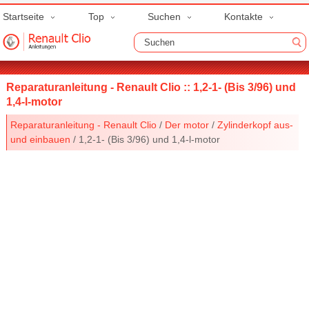
Startseite
Top
Suchen
Kontakte
Reparaturanleitung - Renault Clio :: 1,2-1- (Bis 3/96) und
1,4-l-motor
Reparaturanleitung - Renault Clio
/
Der motor
/
Zylinderkopf aus-
und einbauen
/ 1,2-1- (Bis 3/96) und 1,4-l-motor