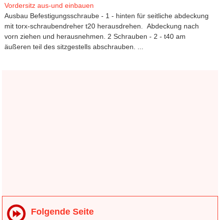
Vordersitz aus-und einbauen
Ausbau Befestigungsschraube - 1 - hinten für seitliche abdeckung
mit torx-schraubendreher t20 herausdrehen. Abdeckung nach
vorn ziehen und herausnehmen. 2 Schrauben - 2 - t40 am
äußeren teil des sitzgestells abschrauben. ...
Folgende Seite