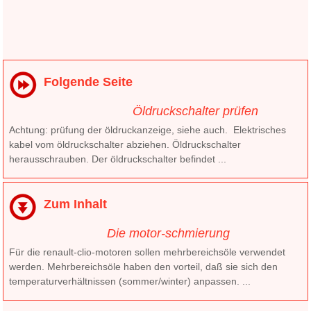
Folgende Seite
Öldruckschalter prüfen
Achtung: prüfung der öldruckanzeige, siehe auch. Elektrisches
kabel vom öldruckschalter abziehen. Öldruckschalter
herausschrauben. Der öldruckschalter befindet ...
Zum Inhalt
Die motor-schmierung
Für die renault-clio-motoren sollen mehrbereichsöle verwendet
werden. Mehrbereichsöle haben den vorteil, daß sie sich den
temperaturverhältnissen (sommer/winter) anpassen. ...