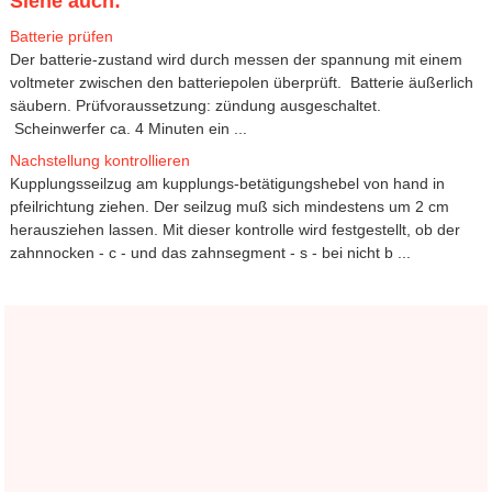
Siehe auch:
Batterie prüfen
Der batterie-zustand wird durch messen der spannung mit einem
voltmeter zwischen den batteriepolen überprüft. Batterie äußerlich
säubern. Prüfvoraussetzung: zündung ausgeschaltet.
Scheinwerfer ca. 4 Minuten ein ...
Nachstellung kontrollieren
Kupplungsseilzug am kupplungs-betätigungshebel von hand in
pfeilrichtung ziehen. Der seilzug muß sich mindestens um 2 cm
herausziehen lassen. Mit dieser kontrolle wird festgestellt, ob der
zahnnocken - c - und das zahnsegment - s - bei nicht b ...