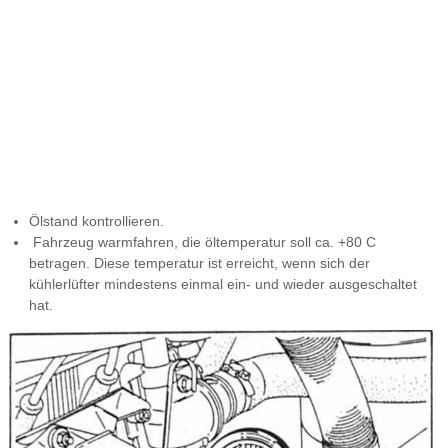
Ölstand kontrollieren.
Fahrzeug warmfahren, die öltemperatur soll ca. +80 C
betragen. Diese temperatur ist erreicht, wenn sich der
kühlerlüfter mindestens einmal ein- und wieder ausgeschaltet
hat.