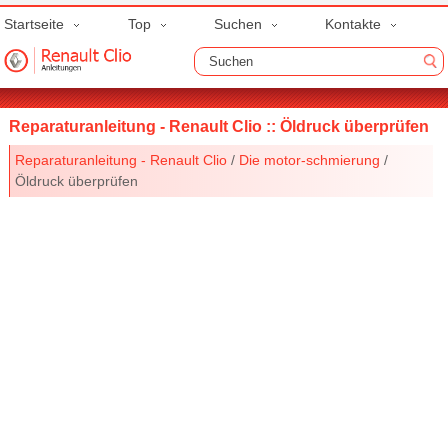
Startseite
Top
Suchen
Kontakte
Reparaturanleitung - Renault Clio :: Öldruck überprüfen
Reparaturanleitung - Renault Clio
/
Die motor-schmierung
/
Öldruck überprüfen