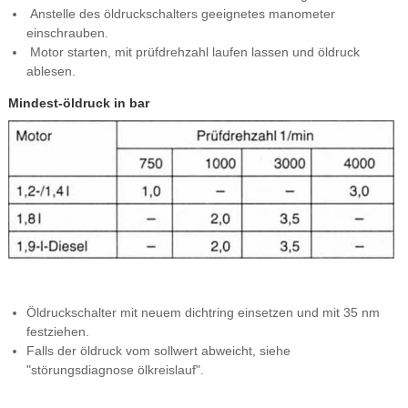
Anstelle des öldruckschalters geeignetes manometer
einschrauben.
Motor starten, mit prüfdrehzahl laufen lassen und öldruck
ablesen.
Mindest-öldruck in bar
Öldruckschalter mit neuem dichtring einsetzen und mit 35 nm
festziehen.
Falls der öldruck vom sollwert abweicht, siehe
"störungsdiagnose ölkreislauf".