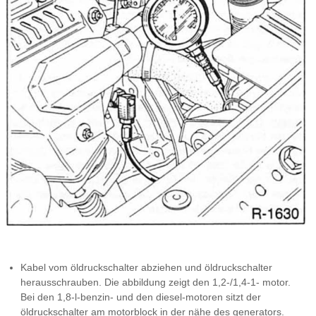
Kabel vom öldruckschalter abziehen und öldruckschalter
herausschrauben. Die abbildung zeigt den 1,2-/1,4-1- motor.
Bei den 1,8-l-benzin- und den diesel-motoren sitzt der
öldruckschalter am motorblock in der nähe des generators.