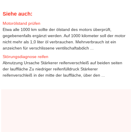
Siehe auch:
Motorölstand prüfen
Etwa alle 1000 km sollte der ölstand des motors überprüft,
gegebenenfalls ergänzt werden. Auf 1000 kilometer soll der motor
nicht mehr als 1,0 liter öl verbrauchen. Mehrverbrauch ist ein
anzeichen für verschlissene ventilschaftabdich ...
Störungsdiagnose reifen
Abnutzung Ursache Stärkerer reifenverschleiß auf beiden seiten
der lauffläche Zu niedriger reifenfülldruck Stärkerer
reifenverschleiß in der mitte der lauffläche, über den ...