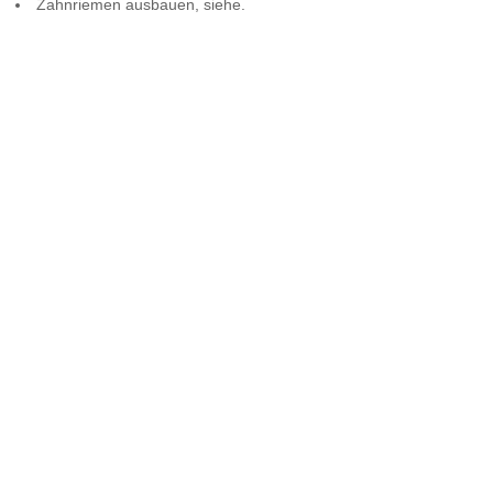
Zahnriemen ausbauen, siehe.