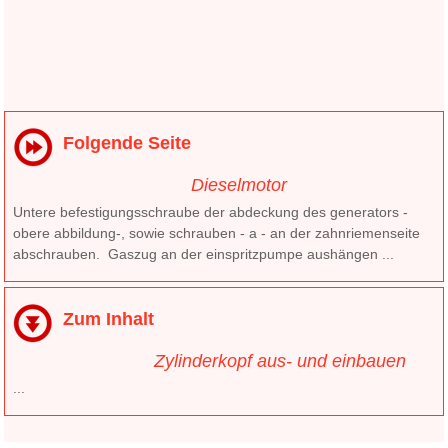
Folgende Seite
Dieselmotor
Untere befestigungsschraube der abdeckung des generators -
obere abbildung-, sowie schrauben - a - an der zahnriemenseite
abschrauben. Gaszug an der einspritzpumpe aushängen ...
Zum Inhalt
Zylinderkopf aus- und einbauen
...