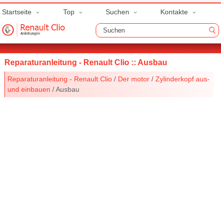
Startseite
Top
Suchen
Kontakte
Reparaturanleitung - Renault Clio :: Ausbau
Reparaturanleitung - Renault Clio
/
Der motor
/
Zylinderkopf aus-
und einbauen
/ Ausbau