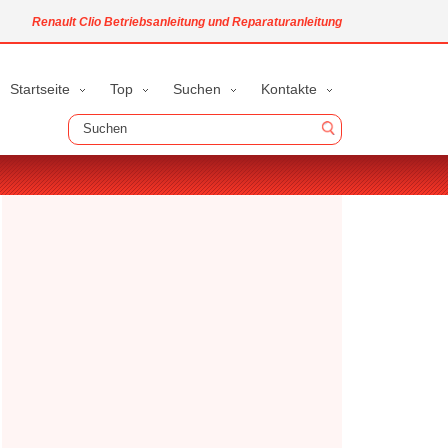
Renault Clio Betriebsanleitung und Reparaturanleitung
Startseite
Top
Suchen
Kontakte