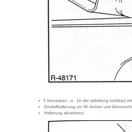
3 Schrauben - a - (in der abbildung sichtbar) 
Einstellhalterung um 90 drehen und klemmschrau
Halterung abnehmen.