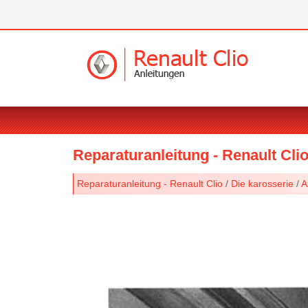
Reparaturanleitung - Renault Cli
Reparaturanleitung - Renault Clio
/
Die karosserie
/
A