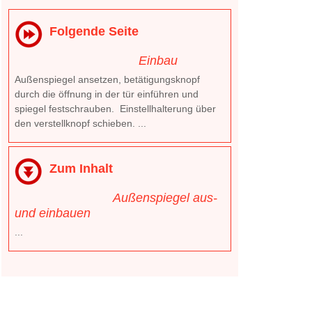
Folgende Seite
Einbau
Außenspiegel ansetzen, betätigungsknopf
durch die öffnung in der tür einführen und
spiegel festschrauben. Einstellhalterung über
den verstellknopf schieben. ...
Zum Inhalt
Außenspiegel aus-
und einbauen
...