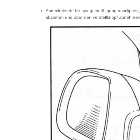
Abdeckblende für spiegelbetätigung ausclipsen,
abziehen und über den verstellknopf abnehmen