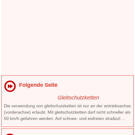
Folgende Seite
Gleitschutzketten
Die verwendung von gleitschutzketten ist nur an der antriebsachse
(vorderachse) erlaubt. Mit gleitschutzketten darf nicht schneller als
50 km/h gefahren werden. Auf schnee- und eisfreien stra&szl ...