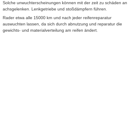
Solche unwuchterscheinungen können mit der zeit zu schäden an
achsgelenken. Lenkgetriebe und stoßdämpfern führen.
Rader etwa alle 15000 km und nach jeder reifenreparatur
auswuchten lassen, da sich durch abnutzung und reparatur die
gewichts- und materialverteilung am reifen ändert.