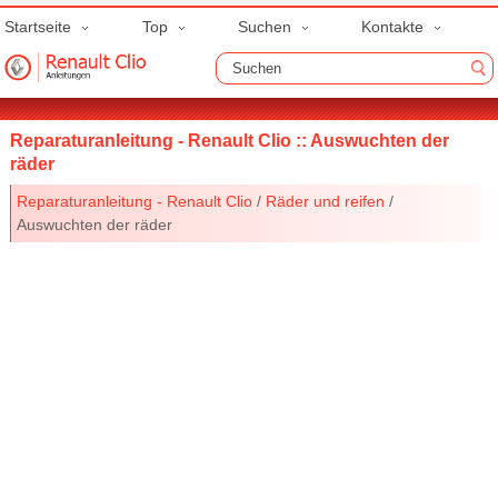
Startseite
Top
Suchen
Kontakte
Reparaturanleitung - Renault Clio :: Auswuchten der
räder
Reparaturanleitung - Renault Clio
/
Räder und reifen
/
Auswuchten der räder