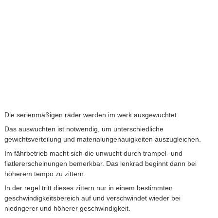
Die serienmäßigen räder werden im werk ausgewuchtet.
Das auswuchten ist notwendig, um unterschiedliche
gewichtsverteilung und materialungenauigkeiten auszugleichen.
Im fährbetrieb macht sich die unwucht durch trampel- und
fiatlererscheinungen bemerkbar. Das lenkrad beginnt dann bei
höherem tempo zu zittern.
In der regel tritt dieses zittern nur in einem bestimmten
geschwindigkeitsbereich auf und verschwindet wieder bei
niedngerer und höherer geschwindigkeit.