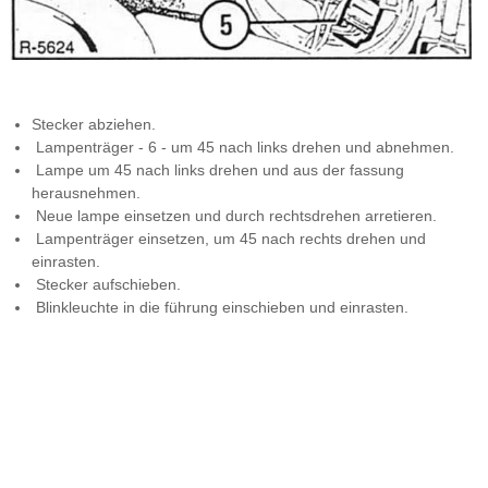
Stecker abziehen.
Lampenträger - 6 - um 45 nach links drehen und abnehmen.
Lampe um 45 nach links drehen und aus der fassung
herausnehmen.
Neue lampe einsetzen und durch rechtsdrehen arretieren.
Lampenträger einsetzen, um 45 nach rechts drehen und
einrasten.
Stecker aufschieben.
Blinkleuchte in die führung einschieben und einrasten.