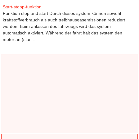
Start-stopp-funktion
Funktion stop and start Durch dieses system können sowohl
kraftstoffverbrauch als auch treibhausgasemissionen reduziert
werden. Beim anlassen des fahrzeugs wird das system
automatisch aktiviert. Während der fahrt hält das system den
motor an (stan ...