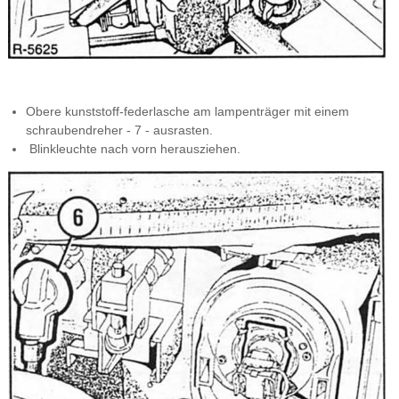
Obere kunststoff-federlasche am lampenträger mit einem
schraubendreher - 7 - ausrasten.
Blinkleuchte nach vorn herausziehen.