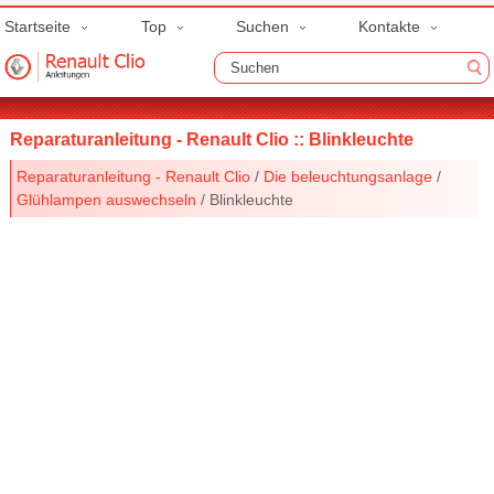
Startseite
Top
Suchen
Kontakte
Reparaturanleitung - Renault Clio :: Blinkleuchte
Reparaturanleitung - Renault Clio
/
Die beleuchtungsanlage
/
Glühlampen auswechseln
/ Blinkleuchte