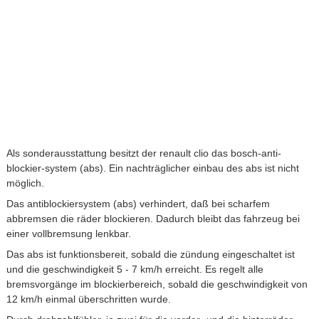
Als sonderausstattung besitzt der renault clio das bosch-anti-
blockier-system (abs). Ein nachträglicher einbau des abs ist nicht
möglich.
Das antiblockiersystem (abs) verhindert, daß bei scharfem
abbremsen die räder blockieren. Dadurch bleibt das fahrzeug bei
einer vollbremsung lenkbar.
Das abs ist funktionsbereit, sobald die zündung eingeschaltet ist
und die geschwindigkeit 5 - 7 km/h erreicht. Es regelt alle
bremsvorgänge im blockierbereich, sobald die geschwindigkeit von
12 km/h einmal überschritten wurde.