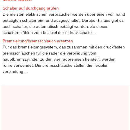
Schalter auf durchgang prüfen
Die meisten elektrischen verbraucher werden über einen von hand
betätigten schalter ein- und ausgeschaltet. Darüber hinaus gibt es
auch schalter, die automatisch betätigt werden. Zu diesen
schaltern zählen zum beispiel der öldruckschalte ...
Bremsleitung/bremsschlauch ersetzen
Für das bremsleitungssystem, das zusammen mit den druckfesten
bremsschläuchen für die räder die verbindung vom
hauptbremszylinder zu den vier radbremsen herstellt, werden
rohre verwendet. Die bremsschläuche stellen die flexiblen
verbindung ...