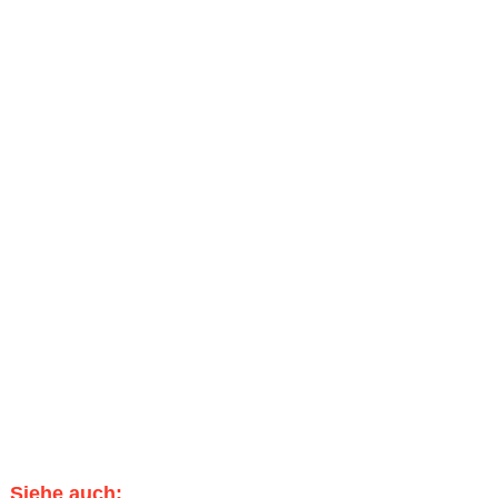
Siehe auch: