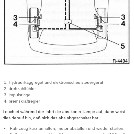
Hydraulikaggregat und elektronisches steuergerät
drehzahlfühler
impulsringe
bremskraftregler
Leuchtet während der fahrt die abs-kontrollampe auf, dann weist
dies darauf hin, daß sich das abs abgeschaltet hat.
Fahrzeug kurz anhalten, motor abstellen und wieder starten.