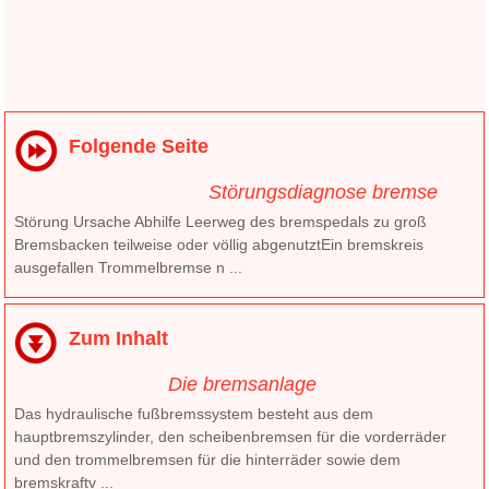
Folgende Seite
Störungsdiagnose bremse
Störung Ursache Abhilfe Leerweg des bremspedals zu groß
Bremsbacken teilweise oder völlig abgenutztEin bremskreis
ausgefallen Trommelbremse n ...
Zum Inhalt
Die bremsanlage
Das hydraulische fußbremssystem besteht aus dem
hauptbremszylinder, den scheibenbremsen für die vorderräder
und den trommelbremsen für die hinterräder sowie dem
bremskraftv ...