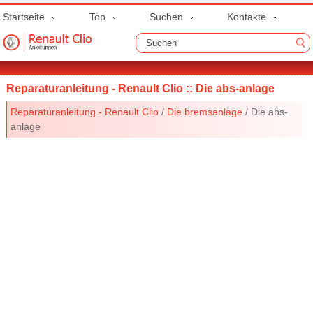
Startseite
Top
Suchen
Kontakte
Reparaturanleitung - Renault Clio :: Die abs-anlage
Reparaturanleitung - Renault Clio
/
Die bremsanlage
/ Die abs-
anlage