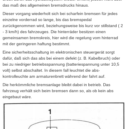
das maß des allgemeinen bremsdrucks hinaus.
Dieser vorgang wiederholt sich bei scharfein bremsen für jedes
einzelne vorderrad so lange, bis das bremspedal
zurückgenommen wird, beziehungsweise bis kurz vor stillstand ( 2
- 3 km/h) des fahrzeuges. Die hinterräder besitzen einen
gemeinsamen bremskreis, hier wird die regelung vom hinterrad
mit der geringeren haftung bestimmt.
Eine sicherheitsschaltung im elektronischen steuergerät sorgt
dafür, daß sich das abs bei einem defekt (z. B. Kabelbruch) oder
bei zu niedriger betriebsspannung (batteriespannung unter 10,5
volt) selbst abschaltet. In diesem fall leuchtet die abs-
kontrolleuchte am armaturenbrett während der fahrt auf.
Die herkömmliche bremsanlage bleibt dabei in betrieb. Das
fahrzeug verhält sich beim bremsen dann so, als ob kein abs
eingebaut wäre.