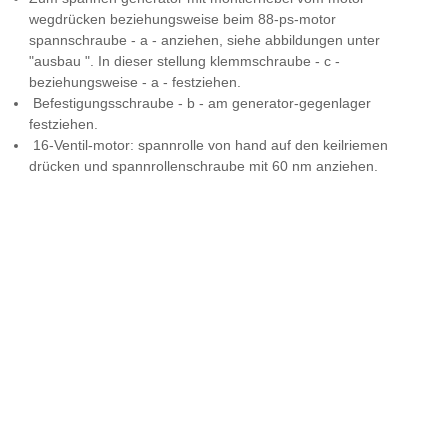
wegdrücken beziehungsweise beim 88-ps-motor
spannschraube - a - anziehen, siehe abbildungen unter
"ausbau ". In dieser stellung klemmschraube - c -
beziehungsweise - a - festziehen.
Befestigungsschraube - b - am generator-gegenlager
festziehen.
16-Ventil-motor: spannrolle von hand auf den keilriemen
drücken und spannrollenschraube mit 60 nm anziehen.