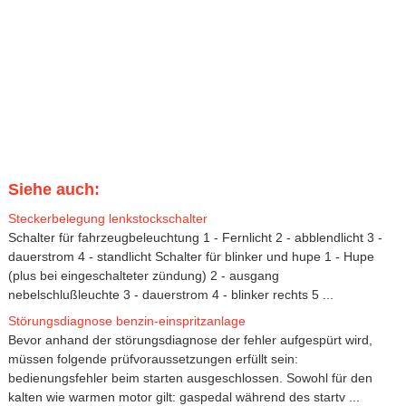
Siehe auch:
Steckerbelegung lenkstockschalter
Schalter für fahrzeugbeleuchtung 1 - Fernlicht 2 - abblendlicht 3 -
dauerstrom 4 - standlicht Schalter für blinker und hupe 1 - Hupe
(plus bei eingeschalteter zündung) 2 - ausgang
nebelschlußleuchte 3 - dauerstrom 4 - blinker rechts 5 ...
Störungsdiagnose benzin-einspritzanlage
Bevor anhand der störungsdiagnose der fehler aufgespürt wird,
müssen folgende prüfvoraussetzungen erfüllt sein:
bedienungsfehler beim starten ausgeschlossen. Sowohl für den
kalten wie warmen motor gilt: gaspedal während des startv ...