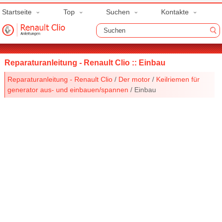
Startseite
Top
Suchen
Kontakte
Reparaturanleitung - Renault Clio :: Einbau
Reparaturanleitung - Renault Clio
/
Der motor
/
Keilriemen für
generator aus- und einbauen/spannen
/ Einbau