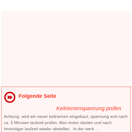
Folgende Seite
Keilriemenspannung prüfen
Achtung: wird ein neuer keilriemen eingebaut, spannung erst nach
ca. 5 Minuten laufzeit prüfen. Also motor starten und nach
öminütiger laufzeit wieder abstellen. In der werk ...