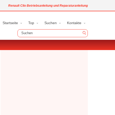
Renault Clio Betriebsanleitung und Reparaturanleitung
Startseite
Top
Suchen
Kontakte