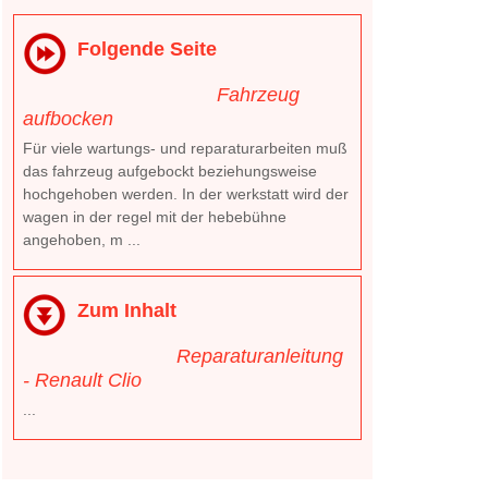
Folgende Seite
Fahrzeug
aufbocken
Für viele wartungs- und reparaturarbeiten muß
das fahrzeug aufgebockt beziehungsweise
hochgehoben werden. In der werkstatt wird der
wagen in der regel mit der hebebühne
angehoben, m ...
Zum Inhalt
Reparaturanleitung
- Renault Clio
...