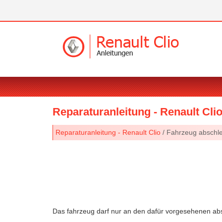
Reparaturanleitung - Renault Cli
Reparaturanleitung - Renault Clio
/ Fahrzeug abschl
Das fahrzeug darf nur an den dafür vorgesehenen a