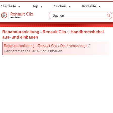
Startseite
Top
Suchen
Kontakte
Reparaturanleitung - Renault Clio :: Handbremshebel
aus- und einbauen
Reparaturanleitung - Renault Clio
/
Die bremsanlage
/
Handbremshebel aus- und einbauen