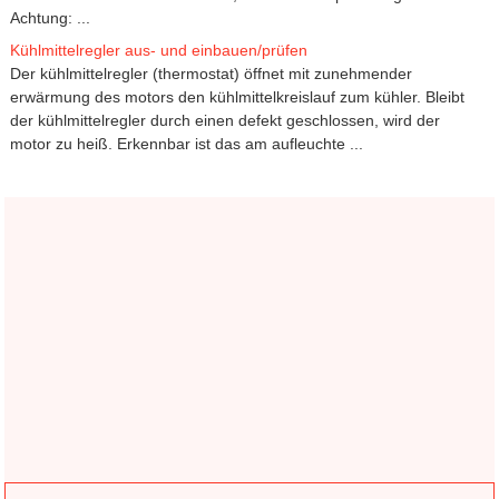
Achtung: ...
Kühlmittelregler aus- und einbauen/prüfen
Der kühlmittelregler (thermostat) öffnet mit zunehmender
erwärmung des motors den kühlmittelkreislauf zum kühler. Bleibt
der kühlmittelregler durch einen defekt geschlossen, wird der
motor zu heiß. Erkennbar ist das am aufleuchte ...