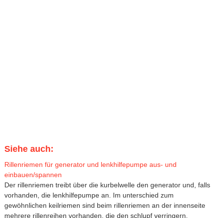
Siehe auch:
Rillenriemen für generator und lenkhilfepumpe aus- und
einbauen/spannen
Der rillenriemen treibt über die kurbelwelle den generator und, falls
vorhanden, die lenkhilfepumpe an. Im unterschied zum
gewöhnlichen keilriemen sind beim rillenriemen an der innenseite
mehrere rillenreihen vorhanden, die den schlupf verringern.