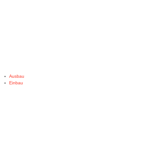
Ausbau
Einbau