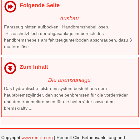
Folgende Seite
Ausbau
Fahrzeug hinten aufbocken. Handbremshebel lösen.
Hitzeschutzblech der abgasanlage im bereich des
handbremshebels am fahrzeugunterboden abschrauben, dazu 3
muttern löse ...
Zum Inhalt
Die bremsanlage
Das hydraulische fußbremssystem besteht aus dem
hauptbremszylinder, den scheibenbremsen für die vorderräder
und den trommelbremsen für die hinterräder sowie dem
bremskraftv ...
Copyright
www.renclio.org
| Renault Clio Betriebsanleitung und