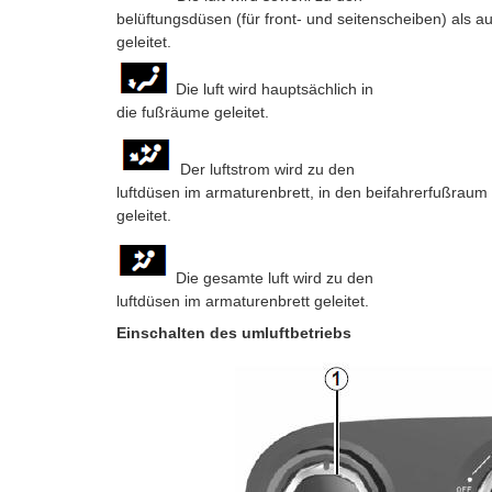
belüftungsdüsen (für front- und seitenscheiben) als 
geleitet.
Die luft wird hauptsächlich in
die fußräume geleitet.
Der luftstrom wird zu den
luftdüsen im armaturenbrett, in den beifahrerfußraum 
geleitet.
Die gesamte luft wird zu den
luftdüsen im armaturenbrett geleitet.
Einschalten des umluftbetriebs