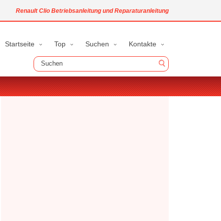
Renault Clio Betriebsanleitung und Reparaturanleitung
Startseite
Top
Suchen
Kontakte