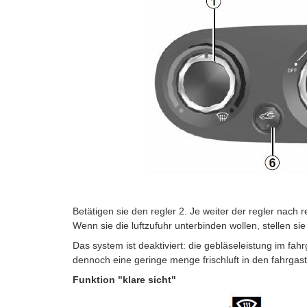
Betätigen sie den regler 2. Je weiter der regler nach 
Wenn sie die luftzufuhr unterbinden wollen, stellen sie 
Das system ist deaktiviert: die gebläseleistung im fah
dennoch eine geringe menge frischluft in den fahrgas
Funktion "klare sicht"