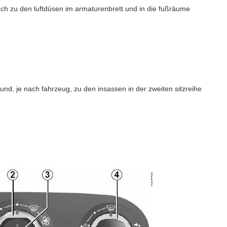
auch zu den luftdüsen im armaturenbrett und in die fußräume
und, je nach fahrzeug, zu den insassen in der zweiten sitzreihe