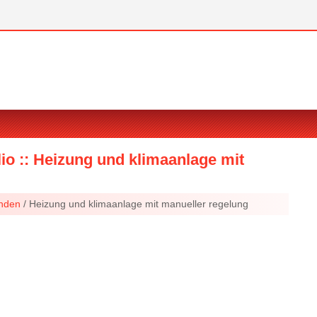
io :: Heizung und klimaanlage mit
inden
/ Heizung und klimaanlage mit manueller regelung