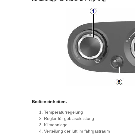
Bedieneinheiten:
Temperaturregelung
Regler für gebläseleistung
Klimaanlage
Verteilung der luft im fahrgastraum