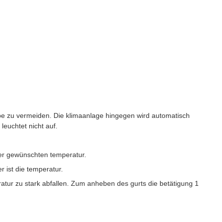
ibe zu vermeiden. Die klimaanlage hingegen wird automatisch
 leuchtet nicht auf.
der gewünschten temperatur.
r ist die temperatur.
atur zu stark abfallen. Zum anheben des gurts die betätigung 1