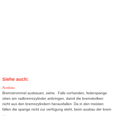
Siehe auch:
Ausbau
Bremstrommel ausbauen, siehe. Falls vorhanden, federspange
oben am radbremszylinder anbringen, damit die bremskolben
nicht aus den bremszylindern herausfallen. Da in den meisten
fällen die spange nicht zur verfügung steht, beim ausbau der brem
...