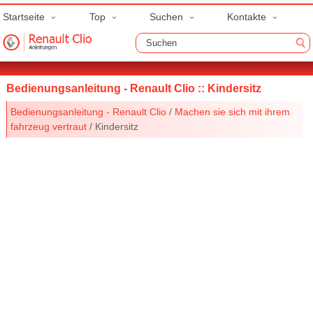
Startseite
Top
Suchen
Kontakte
Bedienungsanleitung - Renault Clio :: Kindersitz
Bedienungsanleitung - Renault Clio
/
Machen sie sich mit ihrem
fahrzeug vertraut
/ Kindersitz