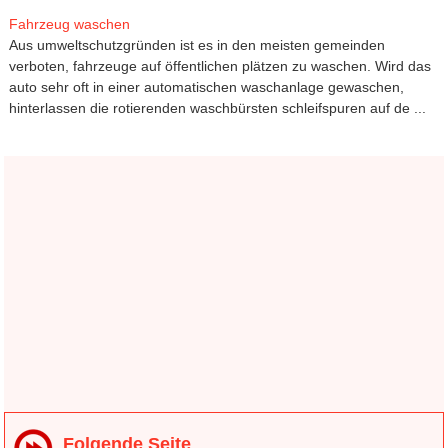
Fahrzeug waschen
Aus umweltschutzgründen ist es in den meisten gemeinden
verboten, fahrzeuge auf öffentlichen plätzen zu waschen. Wird das
auto sehr oft in einer automatischen waschanlage gewaschen,
hinterlassen die rotierenden waschbürsten schleifspuren auf de ...
Folgende Seite