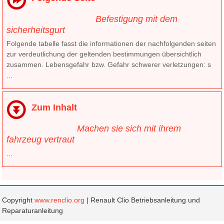
Befestigung mit dem
sicherheitsgurt
Folgende tabelle fasst die informationen der nachfolgenden seiten
zur verdeutlichung der geltenden bestimmungen übersichtlich
zusammen. Lebensgefahr bzw. Gefahr schwerer verletzungen: s
...
Zum Inhalt
Machen sie sich mit ihrem
fahrzeug vertraut
...
Copyright
www.renclio.org
| Renault Clio Betriebsanleitung und
Reparaturanleitung