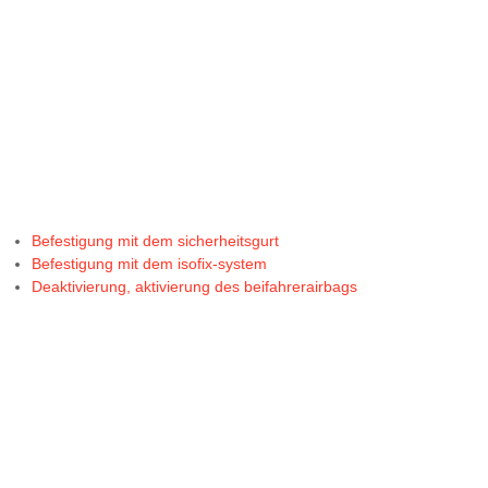
Befestigung mit dem sicherheitsgurt
Befestigung mit dem isofix-system
Deaktivierung, aktivierung des beifahrerairbags