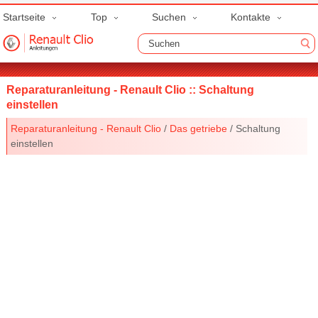
Startseite
Top
Suchen
Kontakte
Reparaturanleitung - Renault Clio :: Schaltung
einstellen
Reparaturanleitung - Renault Clio
/
Das getriebe
/ Schaltung
einstellen