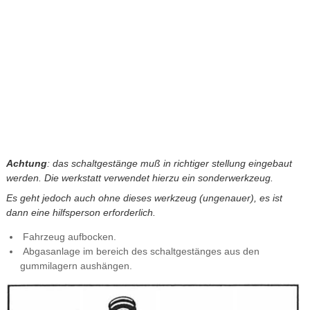
Achtung
: das schaltgestänge muß in richtiger stellung eingebaut
werden. Die werkstatt verwendet hierzu ein sonderwerkzeug.
Es geht jedoch auch ohne dieses werkzeug (ungenauer), es ist
dann eine hilfsperson erforderlich.
Fahrzeug aufbocken.
Abgasanlage im bereich des schaltgestänges aus den
gummilagern aushängen.