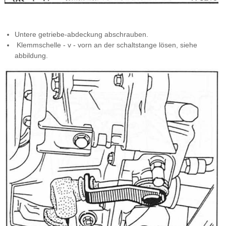
Untere getriebe-abdeckung abschrauben.
Klemmschelle - v - vorn an der schaltstange lösen, siehe
abbildung.