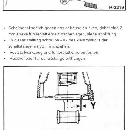
Schalthebel seitlich gegen das gehäuse drücken, dabei eine 2
mm starke fühlerblattlehre zwischenlegen, siehe abbildung.
In dieser stellung schraube - v - des klemmstücks der
schaltstange mit 30 nm anziehen.
Feststellwerkzeug und fühlerblattlehre entfernen.
Rückholfeder für schaltstange einhängen