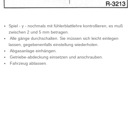
Spiel - y - nochmals mit fühlerblattlehre kontrollieren, es muß
zwischen 2 und 5 mm betragen.
Alle gänge durchschalten. Sie müssen sich leicht einlegen
lassen, gegebenenfalls einstellung wiederholen.
Abgasanlage einhängen.
Getriebe-abdeckung einsetzen und anschrauben.
Fahrzeug ablassen.