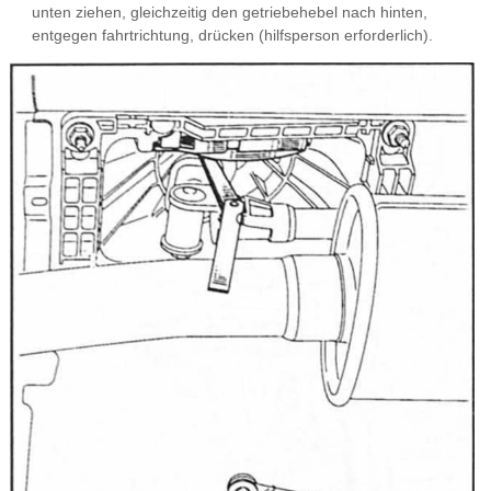
unten ziehen, gleichzeitig den getriebehebel nach hinten,
entgegen fahrtrichtung, drücken (hilfsperson erforderlich).