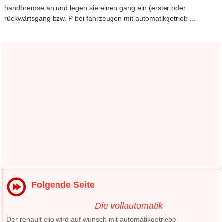
handbremse an und legen sie einen gang ein (erster oder
rückwärtsgang bzw. P bei fahrzeugen mit automatikgetrieb ...
Folgende Seite
Die vollautomatik
Der renault clio wird auf wunsch mit automatikgetriebe