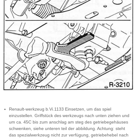
Renault-werkzeug b.Vi.1133 Einsetzen, um das spiel
einzustellen. Griffstück des werkzeugs nach unten ziehen und
um ca. 45C bis zum anschlag am steg des getriebegehäuses
schwenken, siehe unteren teil der abbildung. Achtung: steht
das spezialwerkzeug nicht zur verfügung, getriebehebel nach