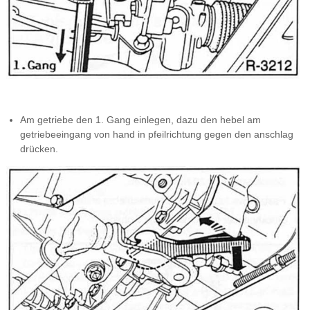
Am getriebe den 1. Gang einlegen, dazu den hebel am
getriebeeingang von hand in pfeilrichtung gegen den anschlag
drücken.