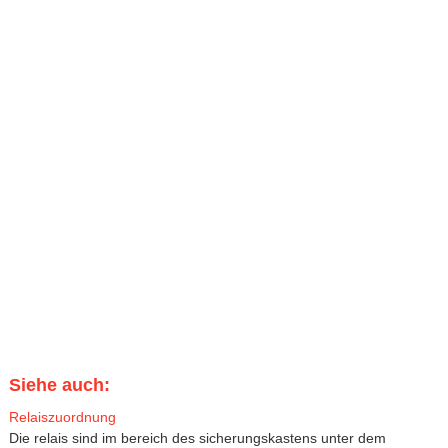
Siehe auch:
Relaiszuordnung
Die relais sind im bereich des sicherungskastens unter dem