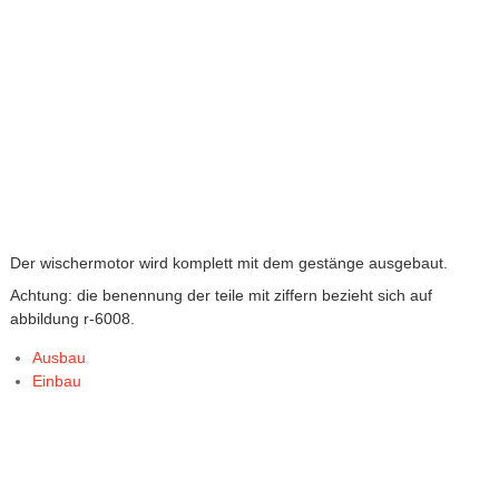
Der wischermotor wird komplett mit dem gestänge ausgebaut.
Achtung: die benennung der teile mit ziffern bezieht sich auf
abbildung r-6008.
Ausbau
Einbau