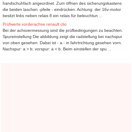
handschuhfach angeordnet. Zum öffnen des sicherungskastens
die beiden laschen -pfeile - eindrücken. Achtung: der 16v-motor
besitzt links neben relais 8 ein relais für beleuchtun ...
Prüfwerte vorderachse renault clio
Bei der achsvermessung sind die prüfbedingungen zu beachten.
Spureinstellung Die abbildung zeigt die radstellung bei nachspur
von oben gesehen. Dabei ist - a - in fahrtrichtung gesehen vorn.
Nachspur: a > b; vorspur: a < b. Beim einstellen der spu ...