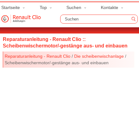
Startseite
Top
Suchen
Kontakte
Reparaturanleitung - Renault Clio ::
Scheibenwischermotor/-gestänge aus- und einbauen
Reparaturanleitung - Renault Clio
/
Die scheibenwischanlage
/
Scheibenwischermotor/-gestänge aus- und einbauen