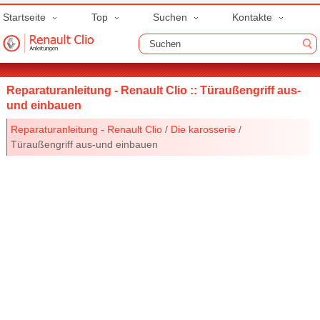
Startseite
Top
Suchen
Kontakte
Reparaturanleitung - Renault Clio :: Türaußengriff aus-
und einbauen
Reparaturanleitung - Renault Clio
/
Die karosserie
/
Türaußengriff aus-und einbauen