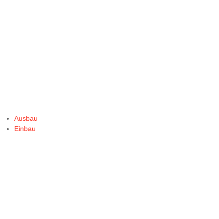
Ausbau
Einbau