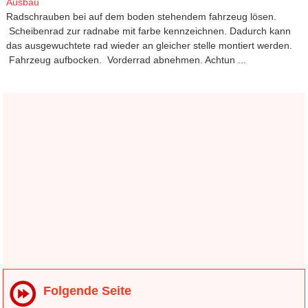
Ausbau
Radschrauben bei auf dem boden stehendem fahrzeug lösen.
Scheibenrad zur radnabe mit farbe kennzeichnen. Dadurch kann
das ausgewuchtete rad wieder an gleicher stelle montiert werden.
Fahrzeug aufbocken. Vorderrad abnehmen. Achtun ...
Folgende Seite