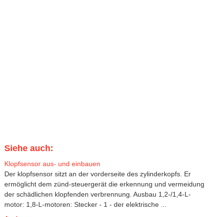
Siehe auch:
Klopfsensor aus- und einbauen
Der klopfsensor sitzt an der vorderseite des zylinderkopfs. Er
ermöglicht dem zünd-steuergerät die erkennung und vermeidung
der schädlichen klopfenden verbrennung. Ausbau 1,2-/1,4-L-
motor: 1,8-L-motoren: Stecker - 1 - der elektrische ...