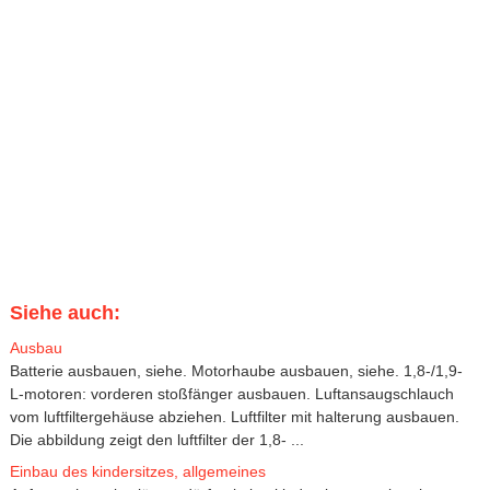
Siehe auch:
Ausbau
Batterie ausbauen, siehe. Motorhaube ausbauen, siehe. 1,8-/1,9-
L-motoren: vorderen stoßfänger ausbauen. Luftansaugschlauch
vom luftfiltergehäuse abziehen. Luftfilter mit halterung ausbauen.
Die abbildung zeigt den luftfilter der 1,8- ...
Einbau des kindersitzes, allgemeines