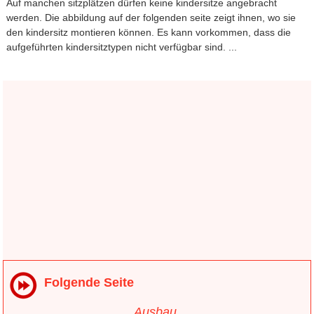
Auf manchen sitzplätzen dürfen keine kindersitze angebracht
werden. Die abbildung auf der folgenden seite zeigt ihnen, wo sie
den kindersitz montieren können. Es kann vorkommen, dass die
aufgeführten kindersitztypen nicht verfügbar sind. ...
Folgende Seite
Ausbau