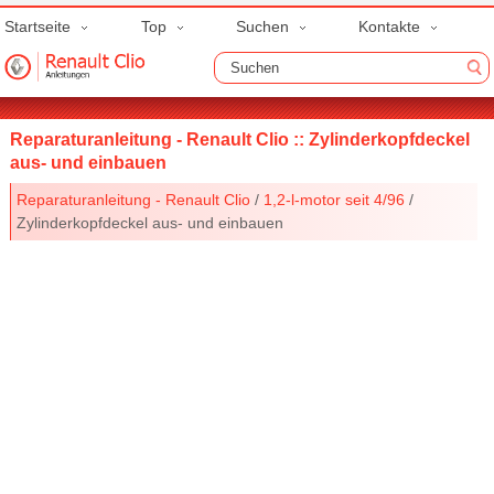
Startseite
Top
Suchen
Kontakte
Reparaturanleitung - Renault Clio :: Zylinderkopfdeckel
aus- und einbauen
Reparaturanleitung - Renault Clio
/
1,2-l-motor seit 4/96
/
Zylinderkopfdeckel aus- und einbauen