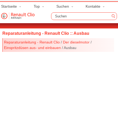
Startseite
Top
Suchen
Kontakte
Reparaturanleitung - Renault Clio :: Ausbau
Reparaturanleitung - Renault Clio
/
Der dieselmotor
/
Einspritzdüsen aus- und einbauen
/ Ausbau