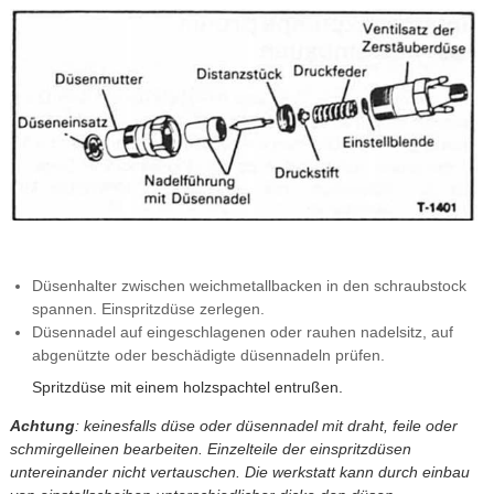
Düsenhalter zwischen weichmetallbacken in den schraubstock
spannen. Einspritzdüse zerlegen.
Düsennadel auf eingeschlagenen oder rauhen nadelsitz, auf
abgenützte oder beschädigte düsennadeln prüfen.
Spritzdüse mit einem holzspachtel entrußen.
Achtung
: keinesfalls düse oder düsennadel mit draht, feile oder
schmirgelleinen bearbeiten. Einzelteile der einspritzdüsen
untereinander nicht vertauschen. Die werkstatt kann durch einbau