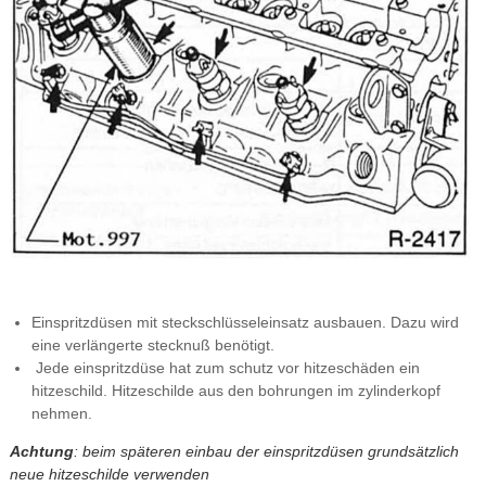
Einspritzdüsen mit steckschlüsseleinsatz ausbauen. Dazu wird
eine verlängerte stecknuß benötigt.
Jede einspritzdüse hat zum schutz vor hitzeschäden ein
hitzeschild. Hitzeschilde aus den bohrungen im zylinderkopf
nehmen.
Achtung
: beim späteren einbau der einspritzdüsen grundsätzlich
neue hitzeschilde verwenden