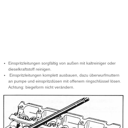
Einspritzleitungen sorgfältig von außen mit kaltreiniger oder
dieselkraftstoff reinigen.
Einspritzleitungen komplett ausbauen, dazu überwurfmuttern
an pumpe und einspritzdüsen mit offenem ringschlüssel lösen.
Achtung: biegeform nicht verändern.