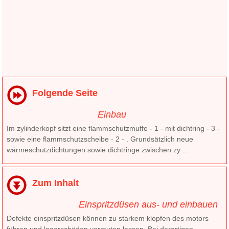
Folgende Seite
Einbau
Im zylinderkopf sitzt eine flammschutzmuffe - 1 - mit dichtring - 3 -
sowie eine flammschutzscheibe - 2 - . Grundsätzlich neue
wärmeschutzdichtungen sowie dichtringe zwischen zy ...
Zum Inhalt
Einspritzdüsen aus- und einbauen
Defekte einspritzdüsen können zu starkem klopfen des motors
führen und lagerschäden vermuten lassen. Bei derartigen