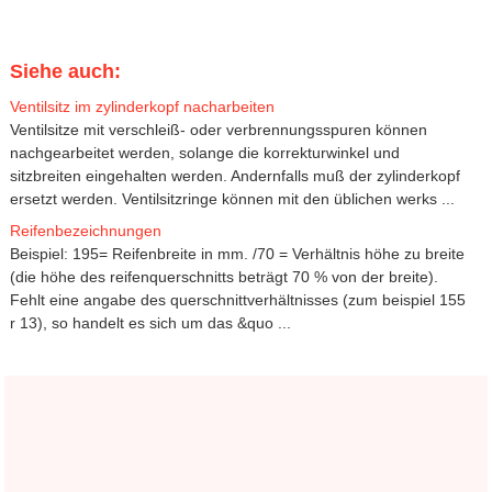
Siehe auch:
Ventilsitz im zylinderkopf nacharbeiten
Ventilsitze mit verschleiß- oder verbrennungsspuren können
nachgearbeitet werden, solange die korrekturwinkel und
sitzbreiten eingehalten werden. Andernfalls muß der zylinderkopf
ersetzt werden. Ventilsitzringe können mit den üblichen werks ...
Reifenbezeichnungen
Beispiel: 195= Reifenbreite in mm. /70 = Verhältnis höhe zu breite
(die höhe des reifenquerschnitts beträgt 70 % von der breite).
Fehlt eine angabe des querschnittverhältnisses (zum beispiel 155
r 13), so handelt es sich um das &quo ...