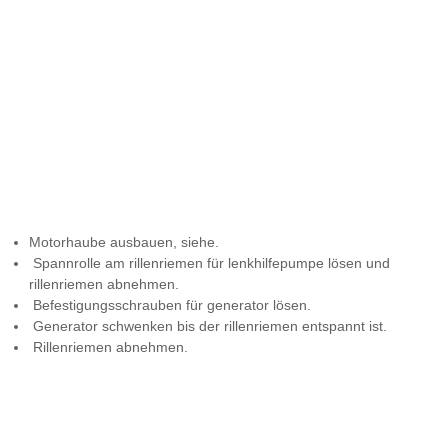
Motorhaube ausbauen, siehe.
Spannrolle am rillenriemen für lenkhilfepumpe lösen und
rillenriemen abnehmen.
Befestigungsschrauben für generator lösen.
Generator schwenken bis der rillenriemen entspannt ist.
Rillenriemen abnehmen.