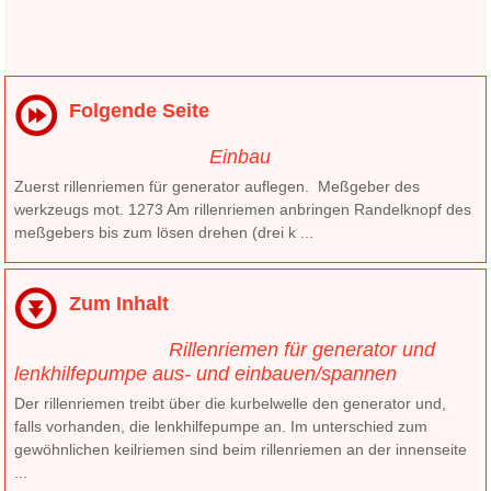
Folgende Seite
Einbau
Zuerst rillenriemen für generator auflegen. Meßgeber des
werkzeugs mot. 1273 Am rillenriemen anbringen Randelknopf des
meßgebers bis zum lösen drehen (drei k ...
Zum Inhalt
Rillenriemen für generator und
lenkhilfepumpe aus- und einbauen/spannen
Der rillenriemen treibt über die kurbelwelle den generator und,
falls vorhanden, die lenkhilfepumpe an. Im unterschied zum
gewöhnlichen keilriemen sind beim rillenriemen an der innenseite
...