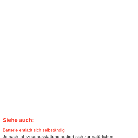
Siehe auch:
Batterie entlädt sich selbständig
Je nach fahrzeugausstattung addiert sich zur natürlichen