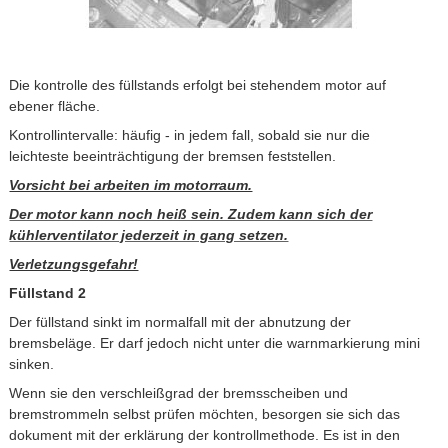
Die kontrolle des füllstands erfolgt bei stehendem motor auf
ebener fläche.
Kontrollintervalle: häufig - in jedem fall, sobald sie nur die
leichteste beeinträchtigung der bremsen feststellen.
Vorsicht bei arbeiten im motorraum.
Der motor kann noch heiß sein. Zudem kann sich der
kühlerventilator jederzeit in gang setzen.
Verletzungsgefahr!
Füllstand 2
Der füllstand sinkt im normalfall mit der abnutzung der
bremsbeläge. Er darf jedoch nicht unter die warnmarkierung mini
sinken.
Wenn sie den verschleißgrad der bremsscheiben und
bremstrommeln selbst prüfen möchten, besorgen sie sich das
dokument mit der erklärung der kontrollmethode. Es ist in den