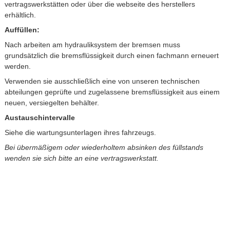
vertragswerkstätten oder über die webseite des herstellers
erhältlich.
Auffüllen:
Nach arbeiten am hydrauliksystem der bremsen muss
grundsätzlich die bremsflüssigkeit durch einen fachmann erneuert
werden.
Verwenden sie ausschließlich eine von unseren technischen
abteilungen geprüfte und zugelassene bremsflüssigkeit aus einem
neuen, versiegelten behälter.
Austauschintervalle
Siehe die wartungsunterlagen ihres fahrzeugs.
Bei übermäßigem oder wiederholtem absinken des füllstands
wenden sie sich bitte an eine vertragswerkstatt.