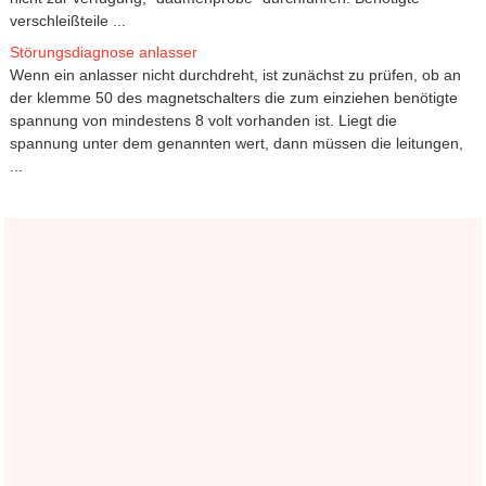
verschleißteile ...
Störungsdiagnose anlasser
Wenn ein anlasser nicht durchdreht, ist zunächst zu prüfen, ob an
der klemme 50 des magnetschalters die zum einziehen benötigte
spannung von mindestens 8 volt vorhanden ist. Liegt die
spannung unter dem genannten wert, dann müssen die leitungen,
...