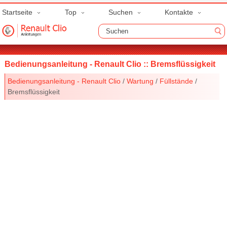
Startseite
Top
Suchen
Kontakte
Bedienungsanleitung - Renault Clio :: Bremsflüssigkeit
Bedienungsanleitung - Renault Clio
/
Wartung
/
Füllstände
/
Bremsflüssigkeit