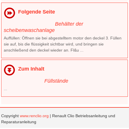
Folgende Seite
Behälter der
scheibenwaschanlage
Auffüllen: Öffnen sie bei abgestelltem motor den deckel 3. Füllen
sie auf, bis die flüssigkeit sichtbar wird, und bringen sie
anschließend den deckel wieder an. Fl&u ...
Zum Inhalt
Füllstände
...
Copyright
www.renclio.org
| Renault Clio Betriebsanleitung und
Reparaturanleitung