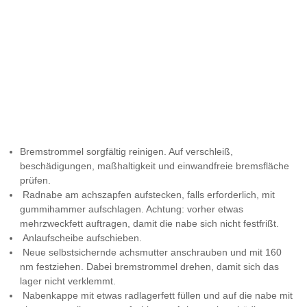
Bremstrommel sorgfältig reinigen. Auf verschleiß,
beschädigungen, maßhaltigkeit und einwandfreie bremsfläche
prüfen.
Radnabe am achszapfen aufstecken, falls erforderlich, mit
gummihammer aufschlagen. Achtung: vorher etwas
mehrzweckfett auftragen, damit die nabe sich nicht festfrißt.
Anlaufscheibe aufschieben.
Neue selbstsichernde achsmutter anschrauben und mit 160
nm festziehen. Dabei bremstrommel drehen, damit sich das
lager nicht verklemmt.
Nabenkappe mit etwas radlagerfett füllen und auf die nabe mit