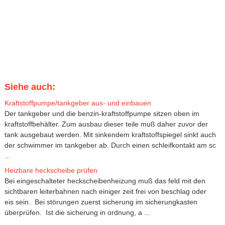
Siehe auch:
Kraftstoffpumpe/tankgeber aus- und einbauen
Der tankgeber und die benzin-kraftstoffpumpe sitzen oben im
kraftstoffbehälter. Zum ausbau dieser teile muß daher zuvor der
tank ausgebaut werden. Mit sinkendem kraftstoffspiegel sinkt auch
der schwimmer im tankgeber ab. Durch einen schleifkontakt am sc
...
Heizbare heckscheibe prüfen
Bei eingeschalteter heckscheibenheizung muß das feld mit den
sichtbaren leiterbahnen nach einiger zeit frei von beschlag oder
eis sein. Bei störungen zuerst sicherung im sicherungkasten
überprüfen. Ist die sicherung in ordnung, a ...