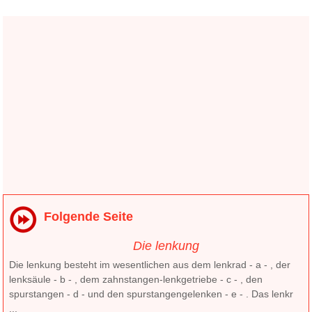
Folgende Seite
Die lenkung
Die lenkung besteht im wesentlichen aus dem lenkrad - a - , der
lenksäule - b - , dem zahnstangen-lenkgetriebe - c - , den
spurstangen - d - und den spurstangengelenken - e - . Das lenkr
...