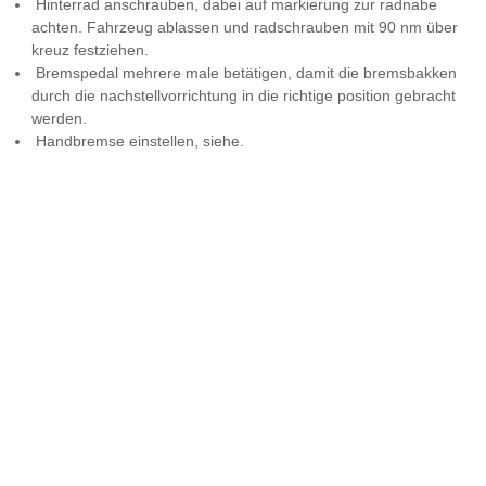
Hinterrad anschrauben, dabei auf markierung zur radnabe
achten. Fahrzeug ablassen und radschrauben mit 90 nm über
kreuz festziehen.
Bremspedal mehrere male betätigen, damit die bremsbakken
durch die nachstellvorrichtung in die richtige position gebracht
werden.
Handbremse einstellen, siehe.