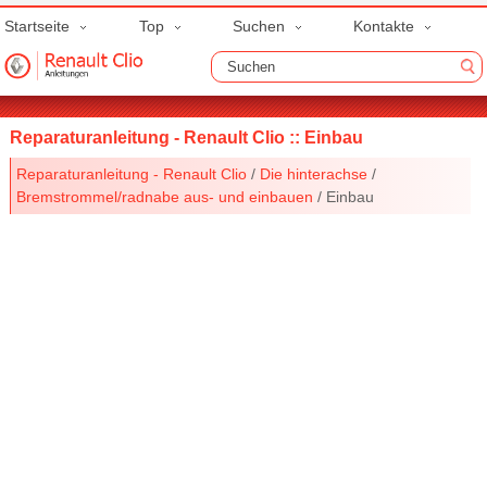
Startseite
Top
Suchen
Kontakte
Reparaturanleitung - Renault Clio :: Einbau
Reparaturanleitung - Renault Clio
/
Die hinterachse
/
Bremstrommel/radnabe aus- und einbauen
/ Einbau