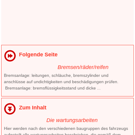
Folgende Seite
Bremsen/räder/reifen
Bremsanlage: leitungen, schläuche, bremszylinder und
anschlüsse auf undichtigkeiten und beschädigungen prüfen.
Bremsanlage: bremsflüssigkeitsstand und dicke ...
Zum Inhalt
Die wartungsarbeiten
Hier werden nach den verschiedenen baugruppen des fahrzeugs
aufgeteilt alle wartungsarbeiten beschrieben, die gemäß dem