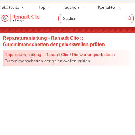
Startseite
Top
Suchen
Kontakte
Reparaturanleitung - Renault Clio ::
Gummimanschetten der gelenkwellen prüfen
Reparaturanleitung - Renault Clio
/
Die wartungsarbeiten
/
Gummimanschetten der gelenkwellen prüfen