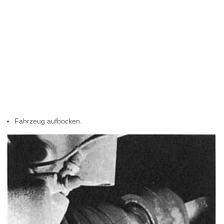
Fahrzeug aufbocken.