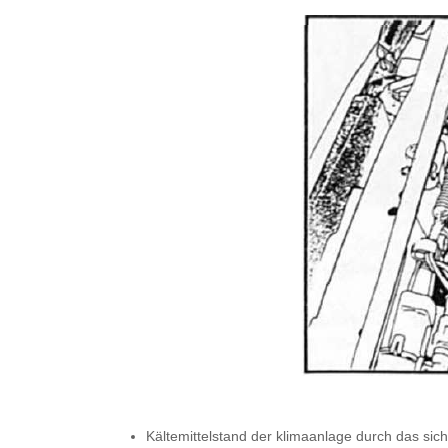
Kältemittelstand der klimaanlage durch das sich