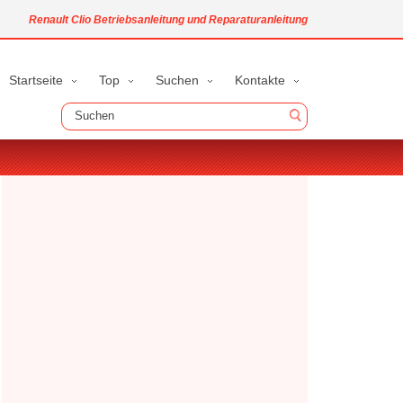
Renault Clio Betriebsanleitung und Reparaturanleitung
Startseite
Top
Suchen
Kontakte