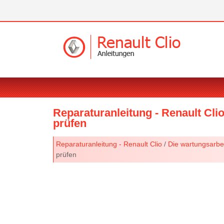
Reparaturanleitung - Renault Clio
prüfen
Reparaturanleitung - Renault Clio
/
Die wartungsarbe
prüfen