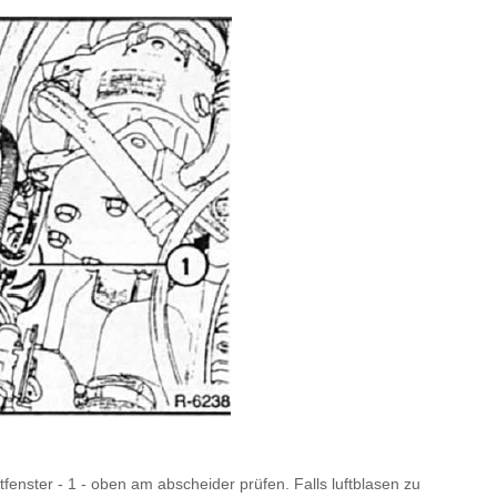
tfenster - 1 - oben am abscheider prüfen. Falls luftblasen zu