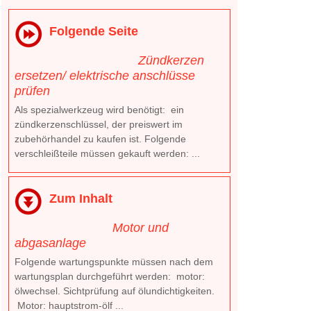
Folgende Seite
Zündkerzen
ersetzen/ elektrische anschlüsse
prüfen
Als spezialwerkzeug wird benötigt: ein
zündkerzenschlüssel, der preiswert im
zubehörhandel zu kaufen ist. Folgende
verschleißteile müssen gekauft werden: ...
Zum Inhalt
Motor und
abgasanlage
Folgende wartungspunkte müssen nach dem
wartungsplan durchgeführt werden: motor:
ölwechsel. Sichtprüfung auf ölundichtigkeiten.
Motor: hauptstrom-ölf ...