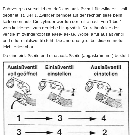
Fahrzeug so verschieben, daß das auslaßventil für zylinder 1 voll
geöffnet ist. Der 1. Zylinder befindet auf der rechten seite beim
keilriementneb. Die zylinder werden der reihe nach von 1 bis 4
vom keilriemen zum getriebe hin gezählt. Die reihenfolge der
ventile im zylinderkopf ist eaea- ae-ae. Wobei a für auslaßventil
und e für einlaßventil steht. Die anordnung ist bei diesem motor
leicht erkennbar.
Da eine einlaßseite und eine auslaßseite (abgaskrümmer) besteht.