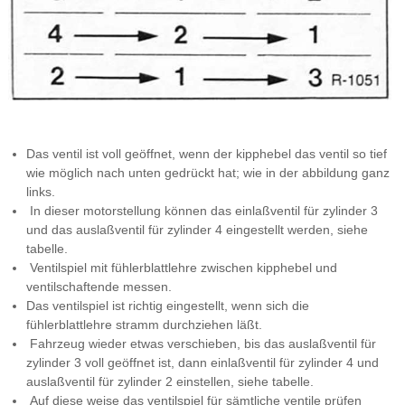
Das ventil ist voll geöffnet, wenn der kipphebel das ventil so tief
wie möglich nach unten gedrückt hat; wie in der abbildung ganz
links.
In dieser motorstellung können das einlaßventil für zylinder 3
und das auslaßventil für zylinder 4 eingestellt werden, siehe
tabelle.
Ventilspiel mit fühlerblattlehre zwischen kipphebel und
ventilschaftende messen.
Das ventilspiel ist richtig eingestellt, wenn sich die
fühlerblattlehre stramm durchziehen läßt.
Fahrzeug wieder etwas verschieben, bis das auslaßventil für
zylinder 3 voll geöffnet ist, dann einlaßventil für zylinder 4 und
auslaßventil für zylinder 2 einstellen, siehe tabelle.
Auf diese weise das ventilspiel für sämtliche ventile prüfen