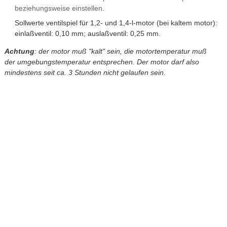
beziehungsweise einstellen.
Sollwerte ventilspiel für 1,2- und 1,4-l-motor (bei kaltem motor):
einlaßventil: 0,10 mm; auslaßventil: 0,25 mm.
Achtung
: der motor muß "kalt" sein, die motortemperatur muß
der umgebungstemperatur entsprechen. Der motor darf also
mindestens seit ca. 3 Stunden nicht gelaufen sein.