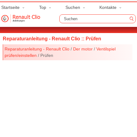
Startseite
Top
Suchen
Kontakte
Reparaturanleitung - Renault Clio :: Prüfen
Reparaturanleitung - Renault Clio
/
Der motor
/
Ventilspiel
prüfen/einstellen
/ Prüfen