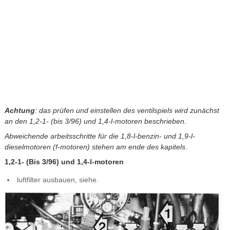
Achtung
: das prüfen und einstellen des ventilspiels wird zunächst
an den 1,2-1- (bis 3/96) und 1,4-l-motoren beschrieben.
Abweichende arbeitsschritte für die 1,8-l-benzin- und 1,9-l-
dieselmotoren (f-motoren) stehen am ende des kapitels.
1,2-1- (Bis 3/96) und 1,4-l-motoren
luftfilter ausbauen, siehe.