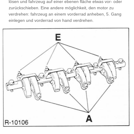
lösen und fahrzeug auf einer ebenen fläche etwas vor- oder
zurückschieben. Eine andere möglichkeit, den motor zu
verdrehen: fahrzeug an einem vorderrad anheben, 5. Gang
einlegen und vorderrad von hand verdrehen.