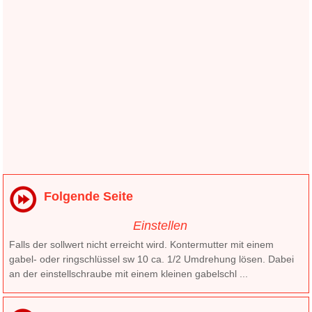
Folgende Seite
Einstellen
Falls der sollwert nicht erreicht wird. Kontermutter mit einem
gabel- oder ringschlüssel sw 10 ca. 1/2 Umdrehung lösen. Dabei
an der einstellschraube mit einem kleinen gabelschl ...