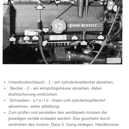
Unterdruckschlauch - 1 - am zylinderkopfdeckel abziehen.
Stecker - 2 - am einspritzgehäuse abziehen, dabei
drahtsicherung eindrücken.
Schrauben - p f e i l e - lösen und zylinderkopfdeckel
abnehmen, siehe abbildung.
Zum prüfen und einstellen des ventilspiels müssen die
jeweiligen ventile entlastet werden. Das geschieht durch
verdrehen des motors. Dazu 5. Gang einlegen. Handbremse