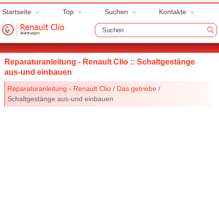
Startseite
Top
Suchen
Kontakte
Reparaturanleitung - Renault Clio :: Schaltgestänge
aus-und einbauen
Reparaturanleitung - Renault Clio
/
Das getriebe
/
Schaltgestänge aus-und einbauen