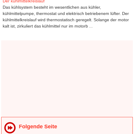
Der kühlmittelkreislauf
Das kühlsystem besteht im wesentlichen aus kühler,
kühlmittelpumpe, thermostat und elektrisch betriebenem lüfter. Der
kühlmittelkreislauf wird thermostatisch geregelt. Solange der motor
kalt ist, zirkuliert das kühlmittel nur im motorb ...
Folgende Seite