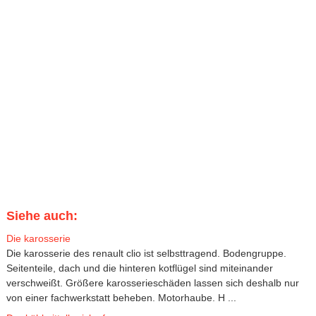
Siehe auch:
Die karosserie
Die karosserie des renault clio ist selbsttragend. Bodengruppe.
Seitenteile, dach und die hinteren kotflügel sind miteinander
verschweißt. Größere karosserieschäden lassen sich deshalb nur
von einer fachwerkstatt beheben. Motorhaube. H ...