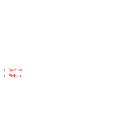
Ausbau
Einbau