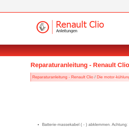
Reparaturanleitung - Renault Cli
Reparaturanleitung - Renault Clio
/
Die motor-kühlun
Batterie-massekabel ( - ) abklemmen. Achtung: 