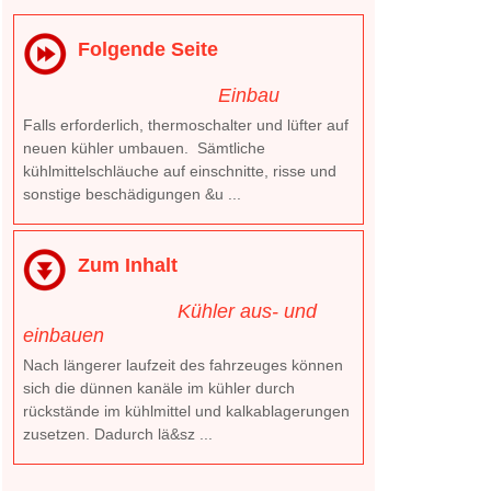
Folgende Seite
Einbau
Falls erforderlich, thermoschalter und lüfter auf
neuen kühler umbauen. Sämtliche
kühlmittelschläuche auf einschnitte, risse und
sonstige beschädigungen &u ...
Zum Inhalt
Kühler aus- und
einbauen
Nach längerer laufzeit des fahrzeuges können
sich die dünnen kanäle im kühler durch
rückstände im kühlmittel und kalkablagerungen
zusetzen. Dadurch lä&sz ...