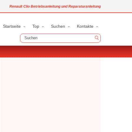
Renault Clio Betriebsanleitung und Reparaturanleitung
Startseite
Top
Suchen
Kontakte