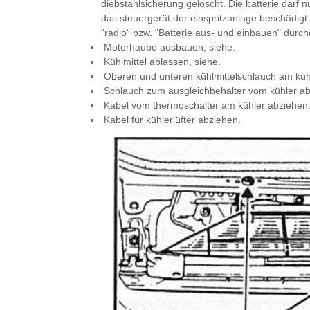
diebstahlsicherung gelöscht. Die batterie darf
das steuergerät der einspritzanlage beschädigt
"radio" bzw. "Batterie aus- und einbauen" durc
Motorhaube ausbauen, siehe.
Kühlmittel ablassen, siehe.
Oberen und unteren kühlmittelschlauch am kühl
Schlauch zum ausgleichbehälter vom kühler ab
Kabel vom thermoschalter am kühler abziehen
Kabel für kühlerlüfter abziehen.