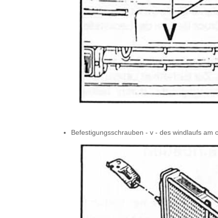
Befestigungsschrauben - v - des windlaufs am 