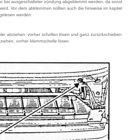
 nur bei ausgeschalteter zündung abgeklemmt werden, da sonst
 wird. Vor dem abklemmen sollten auch die hinweise im kapitel
hgelesen werden.
er abziehen, vorher schellen lösen und ganz zurückschieben.
ziehen, vorher klemmschelle lösen.
.