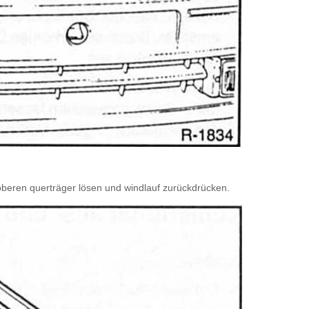
oberen querträger lösen und windlauf zurückdrücken.