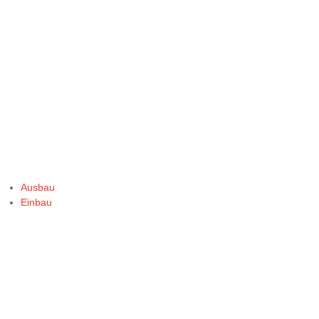
Ausbau
Einbau