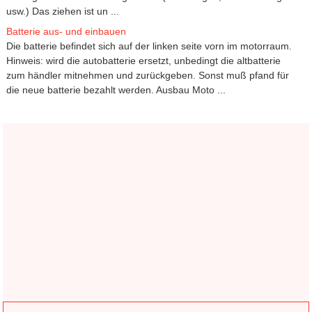
usw.) Das ziehen ist un ...
Batterie aus- und einbauen
Die batterie befindet sich auf der linken seite vorn im motorraum.
Hinweis: wird die autobatterie ersetzt, unbedingt die altbatterie
zum händler mitnehmen und zurückgeben. Sonst muß pfand für
die neue batterie bezahlt werden. Ausbau Moto ...