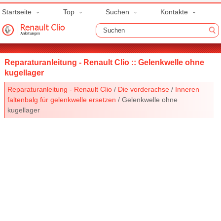
Startseite
Top
Suchen
Kontakte
Reparaturanleitung - Renault Clio :: Gelenkwelle ohne
kugellager
Reparaturanleitung - Renault Clio
/
Die vorderachse
/
Inneren
faltenbalg für gelenkwelle ersetzen
/ Gelenkwelle ohne
kugellager