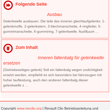
Folgende Seite
Ausbau
Gelenkwelle ausbauen. Die teile des inneren gleichlaufgelenks: 1-
gelenkmuffe, 2-gelenkstern, 3-blechmanschette, 4-ringfeder, 5-
gummimanschette, 6-gummiring, 7-gelenkwelle. Ausf&uum ...
Zum Inhalt
Inneren faltenbalg für gelenkwelle
ersetzen
(Getriebeseitiges gelenk) Soll ein faltenbalg wegen undichtigkeit
ersetzt werden, empfiehlt es sich besonders bei fahrzeugen mit
hoher laufleistung, auch den anderen faltenbalg dieser
gelenkwelle z ...
Copyright
www.renclio.org
| Renault Clio Betriebsanleitung und